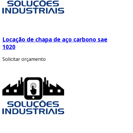
Locação de chapa de aço carbono sae
1020
Solicitar orçamento