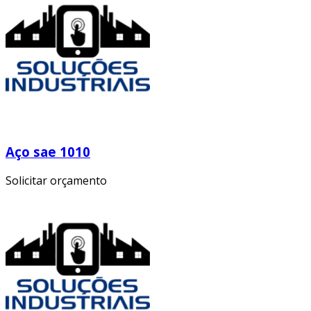
Aço sae 1010
Solicitar orçamento