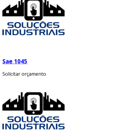
Sae 1045
Solicitar orçamento