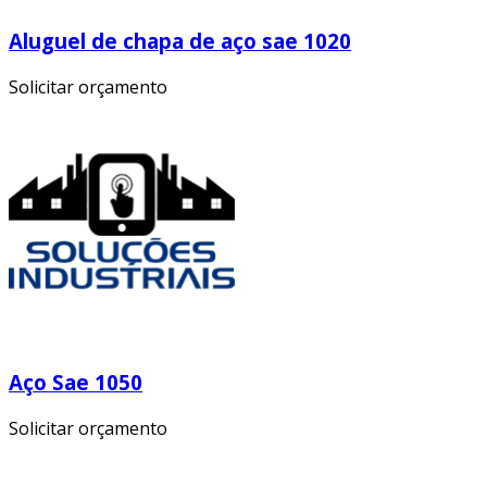
Aluguel de chapa de aço sae 1020
Solicitar orçamento
Aço Sae 1050
Solicitar orçamento