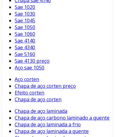
Chapa sae 4140
Sae 1020
Sae 1030
Sae 1045
Sae 1050
Sae 1060
Sae 4140
Sae 4340
Sae 5160
Sae 4130 preço
Aço sae 1050
Aço corten
Chapa de aço corten preço
Efeito corten
Chapa de aço corten
Chapa de aço laminada
Chapa de aço carbono laminado a quente
Chapa de aço laminada a frio
Chapa de aço laminada a quente