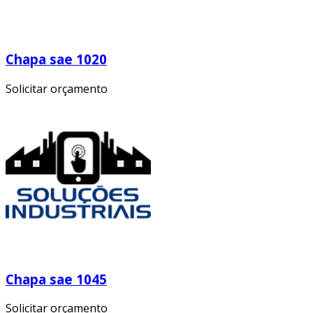
Chapa sae 1020
Solicitar orçamento
Chapa sae 1045
Solicitar orçamento