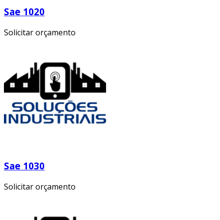
Sae 1020
Solicitar orçamento
Sae 1030
Solicitar orçamento