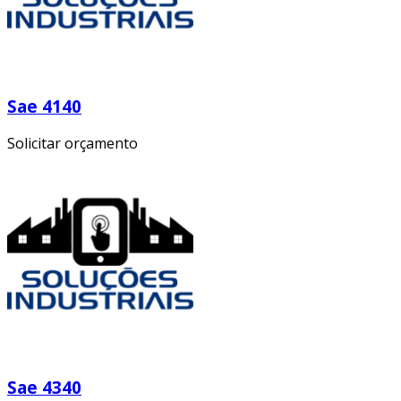
Sae 4140
Solicitar orçamento
Sae 4340