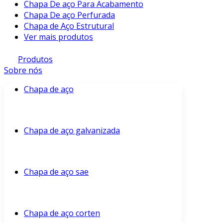
Chapa De aço Para Acabamento
Chapa De aço Perfurada
Chapa de Aço Estrutural
Ver mais produtos
Produtos
Sobre nós
Chapa de aço
Chapa de aço galvanizada
Chapa de aço sae
Chapa de aço corten