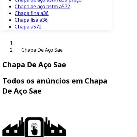
Chapa de aço astm a572
Chapa fina a36
Chapa lisa a36
Chapa a572
Chapa De Aço Sae
Chapa De Aço Sae
Todos os anúncios em Chapa
De Aço Sae