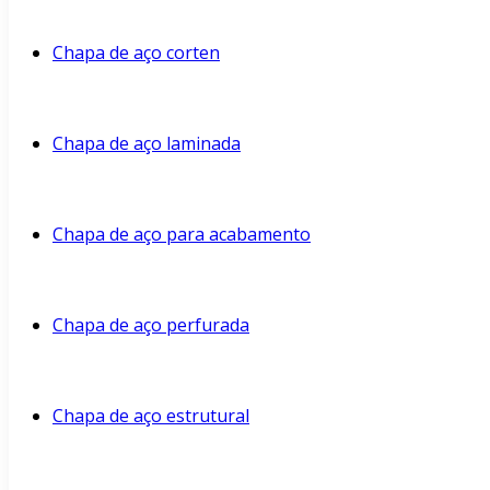
Chapa de aço corten
Chapa de aço laminada
Chapa de aço para acabamento
Chapa de aço perfurada
Chapa de aço estrutural