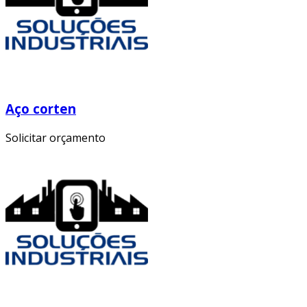
Aço corten
Solicitar orçamento