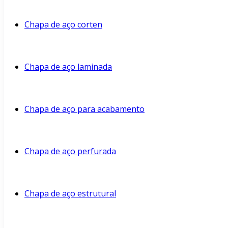
Chapa de aço corten
Chapa de aço laminada
Chapa de aço para acabamento
Chapa de aço perfurada
Chapa de aço estrutural