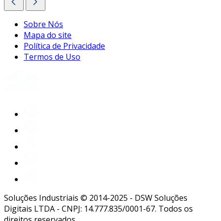
Sobre Nós
Mapa do site
Política de Privacidade
Termos de Uso
Soluções Industriais © 2014-2025 - DSW Soluções
Digitais LTDA - CNPJ: 14.777.835/0001-67. Todos os
direitos reservados