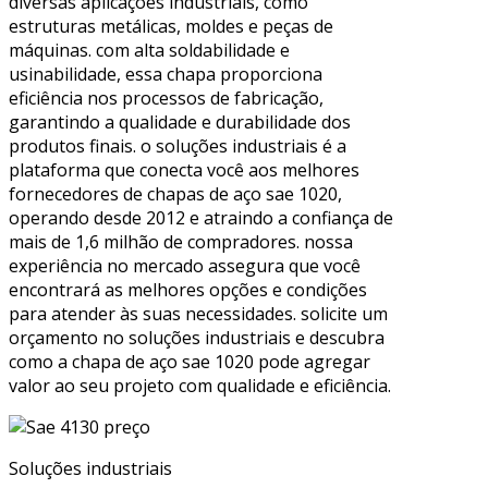
diversas aplicações industriais, como
estruturas metálicas, moldes e peças de
máquinas. com alta soldabilidade e
usinabilidade, essa chapa proporciona
eficiência nos processos de fabricação,
garantindo a qualidade e durabilidade dos
produtos finais. o soluções industriais é a
plataforma que conecta você aos melhores
fornecedores de chapas de aço sae 1020,
operando desde 2012 e atraindo a confiança de
mais de 1,6 milhão de compradores. nossa
experiência no mercado assegura que você
encontrará as melhores opções e condições
para atender às suas necessidades. solicite um
orçamento no soluções industriais e descubra
como a chapa de aço sae 1020 pode agregar
valor ao seu projeto com qualidade e eficiência.
Soluções industriais