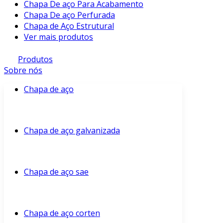
Chapa De aço Para Acabamento
Chapa De aço Perfurada
Chapa de Aço Estrutural
Ver mais produtos
Produtos
Sobre nós
Chapa de aço
Chapa de aço galvanizada
Chapa de aço sae
Chapa de aço corten