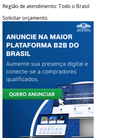
Região de atendimento: Todo o Brasil
Solicitar orçamento