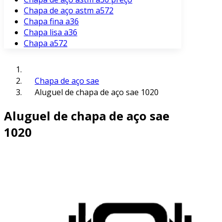
Chapa de aço astm a572
Chapa fina a36
Chapa lisa a36
Chapa a572
Chapa de aço sae
Aluguel de chapa de aço sae 1020
Aluguel de chapa de aço sae
1020