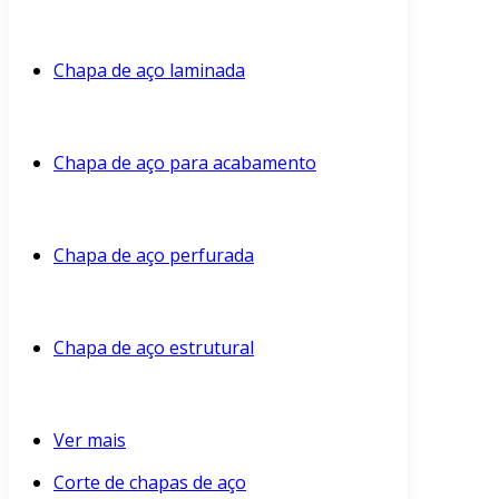
Chapa de aço laminada
Chapa de aço para acabamento
Chapa de aço perfurada
Chapa de aço estrutural
Ver mais
Corte de chapas de aço