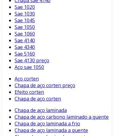
Chapa sae 4140
Sae 1020
Sae 1030
Sae 1045
Sae 1050
Sae 1060
Sae 4140
Sae 4340
Sae 5160
Sae 4130 preço
Aço sae 1050
Aço corten
Chapa de aço corten preço
Efeito corten
Chapa de aço corten
Chapa de aço laminada
Chapa de aço carbono laminado a quente
Chapa de aço laminada a frio
Chapa de aço laminada a quente