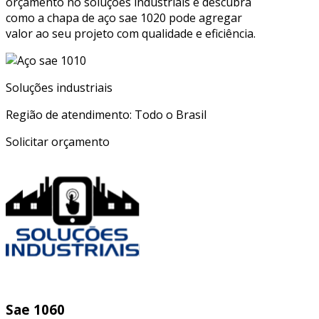
orçamento no soluções industriais e descubra
como a chapa de aço sae 1020 pode agregar
valor ao seu projeto com qualidade e eficiência.
Soluções industriais
Região de atendimento: Todo o Brasil
Solicitar orçamento
Sae 1060