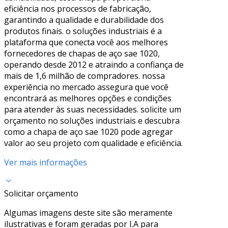
eficiência nos processos de fabricação,
garantindo a qualidade e durabilidade dos
produtos finais. o soluções industriais é a
plataforma que conecta você aos melhores
fornecedores de chapas de aço sae 1020,
operando desde 2012 e atraindo a confiança de
mais de 1,6 milhão de compradores. nossa
experiência no mercado assegura que você
encontrará as melhores opções e condições
para atender às suas necessidades. solicite um
orçamento no soluções industriais e descubra
como a chapa de aço sae 1020 pode agregar
valor ao seu projeto com qualidade e eficiência.
Ver mais informações
Solicitar orçamento
Algumas imagens deste site são meramente
ilustrativas e foram geradas por I.A para