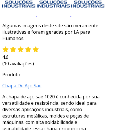
Algumas imagens deste site são meramente
ilustrativas e foram geradas por I.A para
Humanos.
4.6
(10 avaliações)
Produto:
Chapa De Aço Sae
A chapa de aço sae 1020 é conhecida por sua
versatilidade e resistência, sendo ideal para
diversas aplicações industriais, como
estruturas metálicas, moldes e peças de
máquinas. com alta soldabilidade e
usinabilidade, essa chapa proporciona