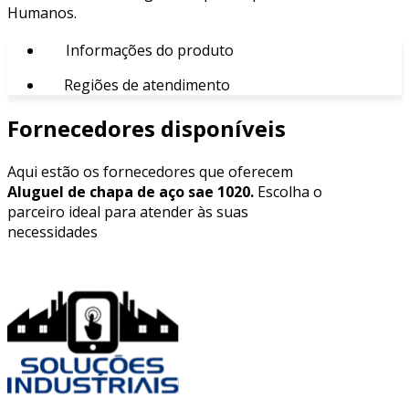
Humanos.
Informações do produto
Regiões de atendimento
Fornecedores disponíveis
Aqui estão os fornecedores que oferecem
Aluguel de chapa de aço sae 1020.
Escolha o
parceiro ideal para atender às suas
necessidades