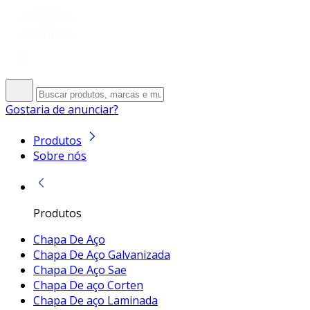
Gostaria de anunciar?
Produtos
Sobre nós
Produtos
Chapa De Aço
Chapa De Aço Galvanizada
Chapa De Aço Sae
Chapa De aço Corten
Chapa De aço Laminada