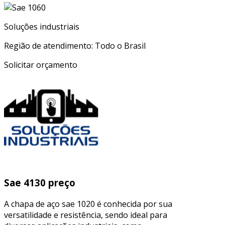
Soluções industriais
Região de atendimento: Todo o Brasil
Solicitar orçamento
Sae 4130 preço
A chapa de aço sae 1020 é conhecida por sua
versatilidade e resistência, sendo ideal para