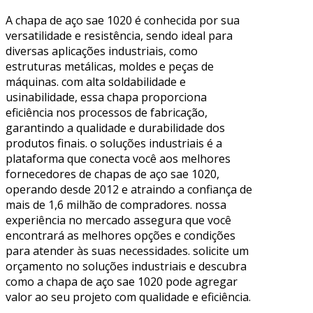
A chapa de aço sae 1020 é conhecida por sua
versatilidade e resistência, sendo ideal para
diversas aplicações industriais, como
estruturas metálicas, moldes e peças de
máquinas. com alta soldabilidade e
usinabilidade, essa chapa proporciona
eficiência nos processos de fabricação,
garantindo a qualidade e durabilidade dos
produtos finais. o soluções industriais é a
plataforma que conecta você aos melhores
fornecedores de chapas de aço sae 1020,
operando desde 2012 e atraindo a confiança de
mais de 1,6 milhão de compradores. nossa
experiência no mercado assegura que você
encontrará as melhores opções e condições
para atender às suas necessidades. solicite um
orçamento no soluções industriais e descubra
como a chapa de aço sae 1020 pode agregar
valor ao seu projeto com qualidade e eficiência.