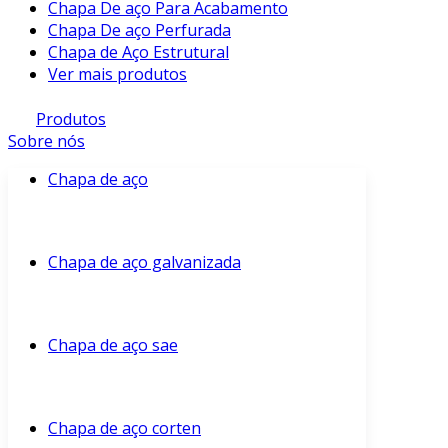
Chapa De aço Para Acabamento
Chapa De aço Perfurada
Chapa de Aço Estrutural
Ver mais produtos
Produtos
Sobre nós
Chapa de aço
Chapa de aço galvanizada
Chapa de aço sae
Chapa de aço corten