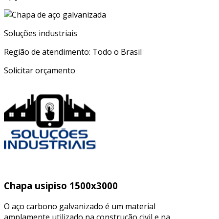
Soluções industriais
Região de atendimento: Todo o Brasil
Solicitar orçamento
Chapa usipiso 1500x3000
O aço carbono galvanizado é um material
amplamente utilizado na construção civil e na