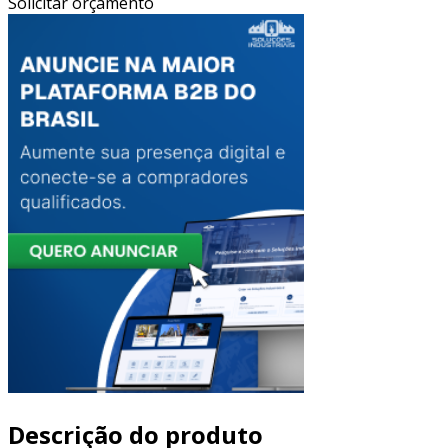
Solicitar orçamento
Descrição do produto