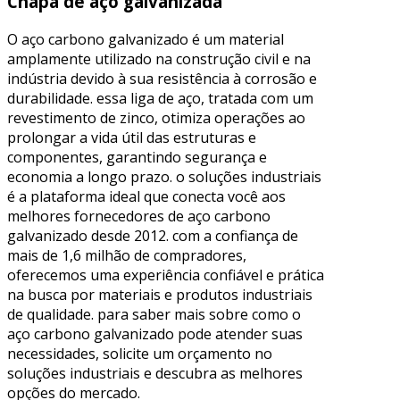
Chapa de aço galvanizada
O aço carbono galvanizado é um material
amplamente utilizado na construção civil e na
indústria devido à sua resistência à corrosão e
durabilidade. essa liga de aço, tratada com um
revestimento de zinco, otimiza operações ao
prolongar a vida útil das estruturas e
componentes, garantindo segurança e
economia a longo prazo. o soluções industriais
é a plataforma ideal que conecta você aos
melhores fornecedores de aço carbono
galvanizado desde 2012. com a confiança de
mais de 1,6 milhão de compradores,
oferecemos uma experiência confiável e prática
na busca por materiais e produtos industriais
de qualidade. para saber mais sobre como o
aço carbono galvanizado pode atender suas
necessidades, solicite um orçamento no
soluções industriais e descubra as melhores
opções do mercado.