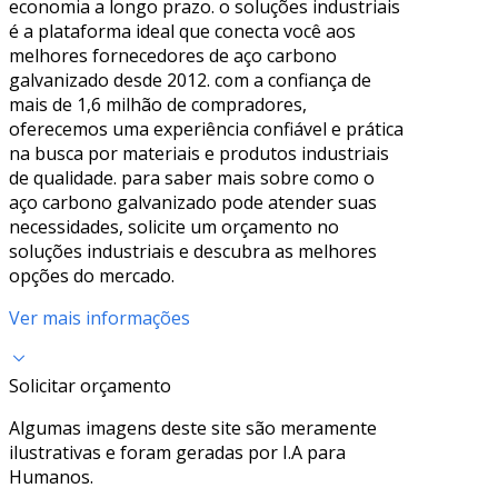
economia a longo prazo. o soluções industriais
é a plataforma ideal que conecta você aos
melhores fornecedores de aço carbono
galvanizado desde 2012. com a confiança de
mais de 1,6 milhão de compradores,
oferecemos uma experiência confiável e prática
na busca por materiais e produtos industriais
de qualidade. para saber mais sobre como o
aço carbono galvanizado pode atender suas
necessidades, solicite um orçamento no
soluções industriais e descubra as melhores
opções do mercado.
Ver mais informações
Solicitar orçamento
Algumas imagens deste site são meramente
ilustrativas e foram geradas por I.A para
Humanos.