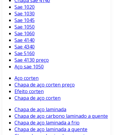
Chapa sae 4140
Sae 1020
Sae 1030
Sae 1045
Sae 1050
Sae 1060
Sae 4140
Sae 4340
Sae 5160
Sae 4130 preço
Aço sae 1050
Aço corten
Chapa de aço corten preço
Efeito corten
Chapa de aço corten
Chapa de aço laminada
Chapa de aço carbono laminado a quente
Chapa de aço laminada a frio
Chapa de aço laminada a quente