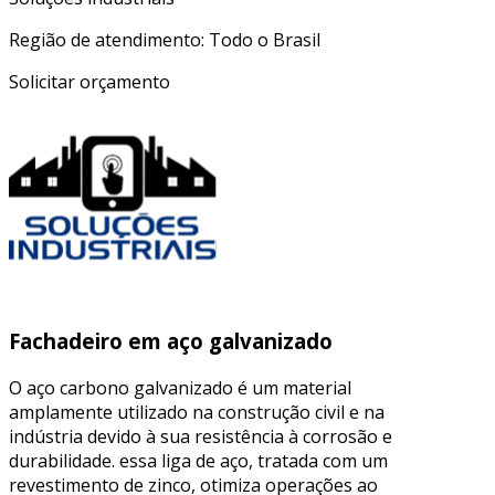
Região de atendimento: Todo o Brasil
Solicitar orçamento
Fachadeiro em aço galvanizado
O aço carbono galvanizado é um material
amplamente utilizado na construção civil e na
indústria devido à sua resistência à corrosão e
durabilidade. essa liga de aço, tratada com um
revestimento de zinco, otimiza operações ao