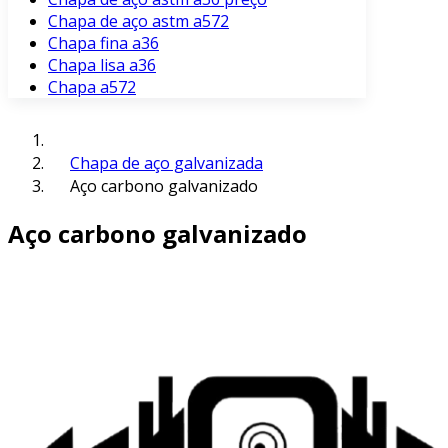
Chapa de aço astm a572
Chapa fina a36
Chapa lisa a36
Chapa a572
Chapa de aço galvanizada
Aço carbono galvanizado
Aço carbono galvanizado