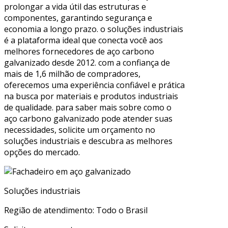
prolongar a vida útil das estruturas e
componentes, garantindo segurança e
economia a longo prazo. o soluções industriais
é a plataforma ideal que conecta você aos
melhores fornecedores de aço carbono
galvanizado desde 2012. com a confiança de
mais de 1,6 milhão de compradores,
oferecemos uma experiência confiável e prática
na busca por materiais e produtos industriais
de qualidade. para saber mais sobre como o
aço carbono galvanizado pode atender suas
necessidades, solicite um orçamento no
soluções industriais e descubra as melhores
opções do mercado.
Soluções industriais
Região de atendimento: Todo o Brasil