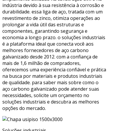
indústria devido à sua resistência à corrosão e
durabilidade. essa liga de aço, tratada com um
revestimento de zinco, otimiza operações ao
prolongar a vida útil das estruturas e
componentes, garantindo segurança e
economia a longo prazo. o soluções industriais
é a plataforma ideal que conecta você aos
melhores fornecedores de aço carbono
galvanizado desde 2012. com a confiança de
mais de 1,6 milhão de compradores,
oferecemos uma experiência confiável e prática
na busca por materiais e produtos industriais
de qualidade. para saber mais sobre como o
aço carbono galvanizado pode atender suas
necessidades, solicite um orçamento no
soluções industriais e descubra as melhores
opções do mercado.
Soluções industriais