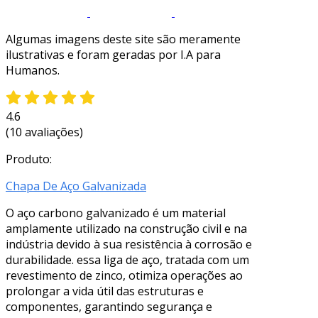
Algumas imagens deste site são meramente
ilustrativas e foram geradas por I.A para
Humanos.
4.6
(10 avaliações)
Produto:
Chapa De Aço Galvanizada
O aço carbono galvanizado é um material
amplamente utilizado na construção civil e na
indústria devido à sua resistência à corrosão e
durabilidade. essa liga de aço, tratada com um
revestimento de zinco, otimiza operações ao
prolongar a vida útil das estruturas e
componentes, garantindo segurança e