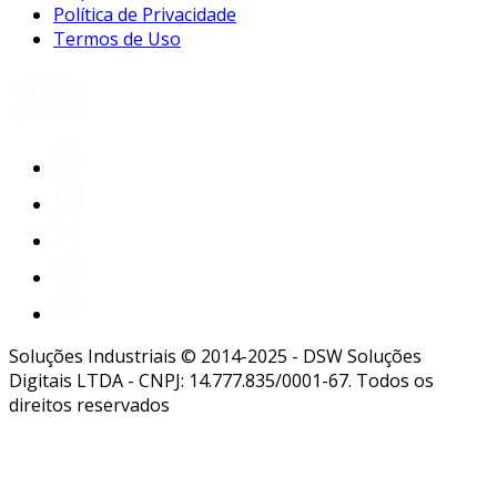
Política de Privacidade
Termos de Uso
Soluções Industriais © 2014-2025 - DSW Soluções
Digitais LTDA - CNPJ: 14.777.835/0001-67. Todos os
direitos reservados