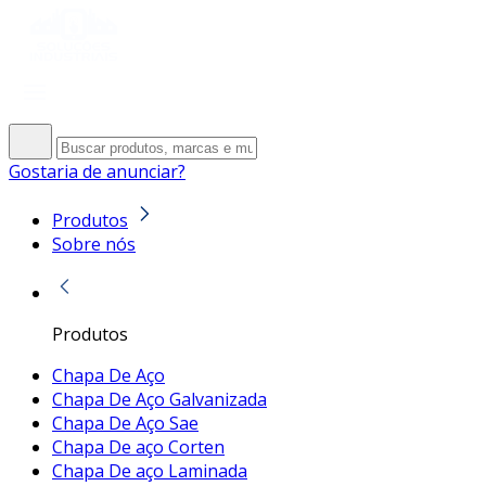
Gostaria de anunciar?
Produtos
Sobre nós
Produtos
Chapa De Aço
Chapa De Aço Galvanizada
Chapa De Aço Sae
Chapa De aço Corten
Chapa De aço Laminada