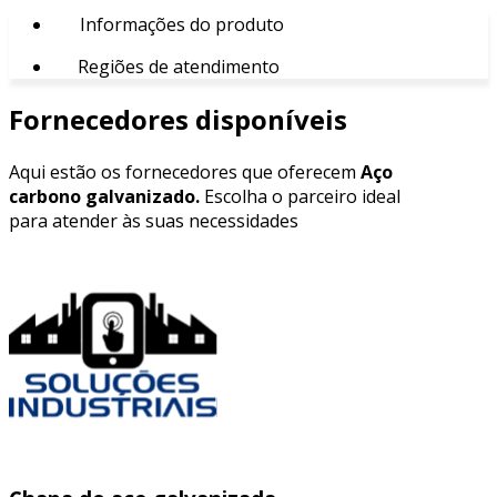
Informações do produto
Regiões de atendimento
Fornecedores disponíveis
Aqui estão os fornecedores que oferecem
Aço
carbono galvanizado.
Escolha o parceiro ideal
para atender às suas necessidades