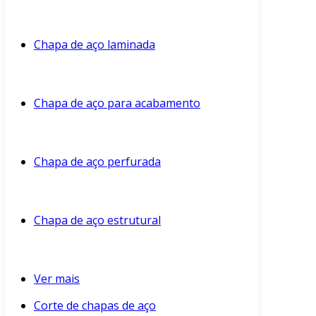
Chapa de aço laminada
Chapa de aço para acabamento
Chapa de aço perfurada
Chapa de aço estrutural
Ver mais
Corte de chapas de aço