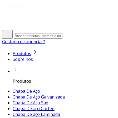
Gostaria de anunciar?
Produtos
Sobre nós
Produtos
Chapa De Aço
Chapa De Aço Galvanizada
Chapa De Aço Sae
Chapa De aço Corten
Chapa De aço Laminada