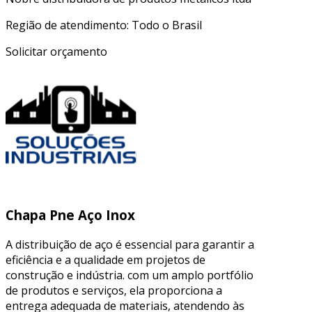
Região de atendimento: Todo o Brasil
Solicitar orçamento
Chapa Pne Aço Inox
A distribuição de aço é essencial para garantir a
eficiência e a qualidade em projetos de
construção e indústria. com um amplo portfólio
de produtos e serviços, ela proporciona a
entrega adequada de materiais, atendendo às