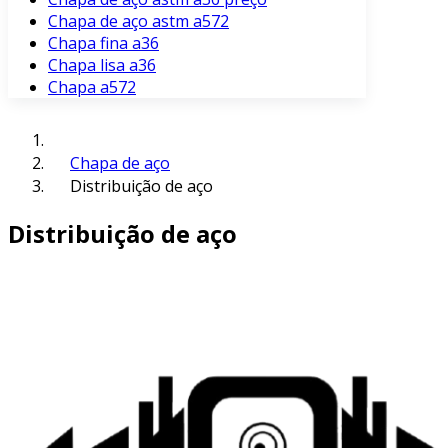
Chapa de aço astm a572
Chapa fina a36
Chapa lisa a36
Chapa a572
Chapa de aço
Distribuição de aço
Distribuição de aço