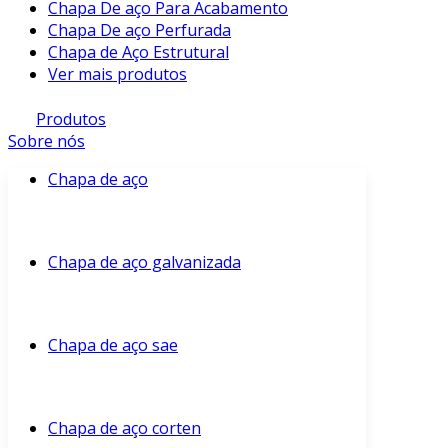
Chapa De aço Para Acabamento
Chapa De aço Perfurada
Chapa de Aço Estrutural
Ver mais produtos
Produtos
Sobre nós
Chapa de aço
Chapa de aço galvanizada
Chapa de aço sae
Chapa de aço corten