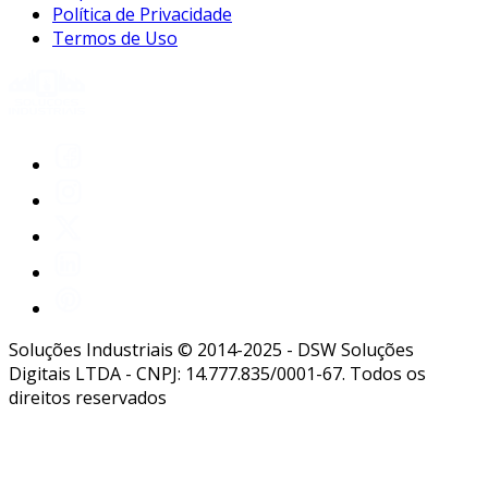
Política de Privacidade
Termos de Uso
Soluções Industriais © 2014-2025 - DSW Soluções
Digitais LTDA - CNPJ: 14.777.835/0001-67. Todos os
direitos reservados