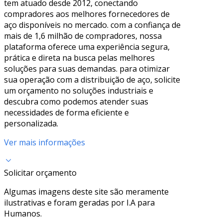
tem atuado desde 2012, conectando
compradores aos melhores fornecedores de
aço disponíveis no mercado. com a confiança de
mais de 1,6 milhão de compradores, nossa
plataforma oferece uma experiência segura,
prática e direta na busca pelas melhores
soluções para suas demandas. para otimizar
sua operação com a distribuição de aço, solicite
um orçamento no soluções industriais e
descubra como podemos atender suas
necessidades de forma eficiente e
personalizada.
Ver mais informações
Solicitar orçamento
Algumas imagens deste site são meramente
ilustrativas e foram geradas por I.A para
Humanos.