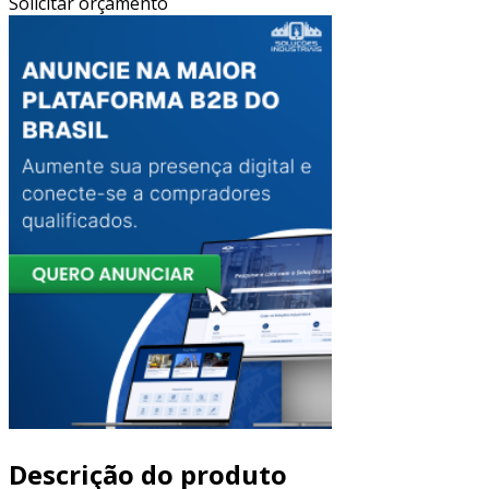
Solicitar orçamento
Descrição do produto