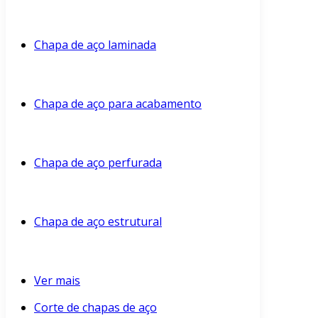
Chapa de aço laminada
Chapa de aço para acabamento
Chapa de aço perfurada
Chapa de aço estrutural
Ver mais
Corte de chapas de aço