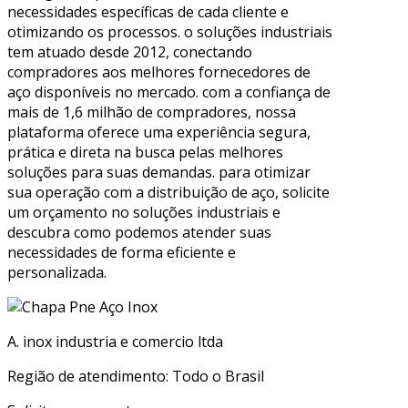
necessidades específicas de cada cliente e
otimizando os processos. o soluções industriais
tem atuado desde 2012, conectando
compradores aos melhores fornecedores de
aço disponíveis no mercado. com a confiança de
mais de 1,6 milhão de compradores, nossa
plataforma oferece uma experiência segura,
prática e direta na busca pelas melhores
soluções para suas demandas. para otimizar
sua operação com a distribuição de aço, solicite
um orçamento no soluções industriais e
descubra como podemos atender suas
necessidades de forma eficiente e
personalizada.
A. inox industria e comercio ltda
Região de atendimento: Todo o Brasil