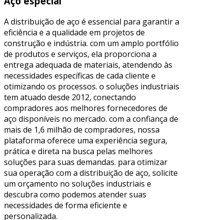
Aço especial
A distribuição de aço é essencial para garantir a
eficiência e a qualidade em projetos de
construção e indústria. com um amplo portfólio
de produtos e serviços, ela proporciona a
entrega adequada de materiais, atendendo às
necessidades específicas de cada cliente e
otimizando os processos. o soluções industriais
tem atuado desde 2012, conectando
compradores aos melhores fornecedores de
aço disponíveis no mercado. com a confiança de
mais de 1,6 milhão de compradores, nossa
plataforma oferece uma experiência segura,
prática e direta na busca pelas melhores
soluções para suas demandas. para otimizar
sua operação com a distribuição de aço, solicite
um orçamento no soluções industriais e
descubra como podemos atender suas
necessidades de forma eficiente e
personalizada.