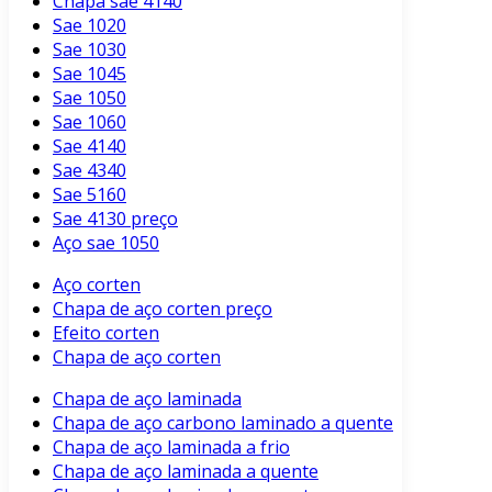
Chapa sae 4140
Sae 1020
Sae 1030
Sae 1045
Sae 1050
Sae 1060
Sae 4140
Sae 4340
Sae 5160
Sae 4130 preço
Aço sae 1050
Aço corten
Chapa de aço corten preço
Efeito corten
Chapa de aço corten
Chapa de aço laminada
Chapa de aço carbono laminado a quente
Chapa de aço laminada a frio
Chapa de aço laminada a quente