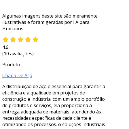
Algumas imagens deste site são meramente
ilustrativas e foram geradas por I.A para
Humanos.
4.6
(10 avaliações)
Produto:
Chapa De Aço
A distribuição de aço é essencial para garantir a
eficiência e a qualidade em projetos de
construção e indústria. com um amplo portfólio
de produtos e serviços, ela proporciona a
entrega adequada de materiais, atendendo às
necessidades específicas de cada cliente e
otimizando os processos. o soluções industriais