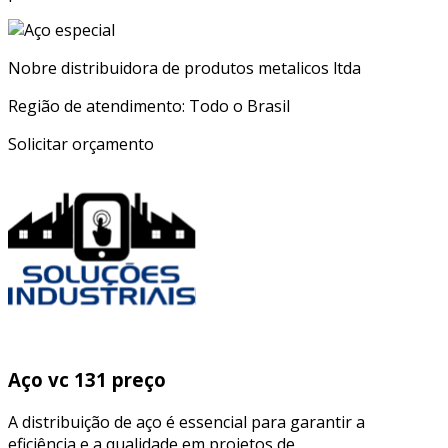
Nobre distribuidora de produtos metalicos ltda
Região de atendimento: Todo o Brasil
Solicitar orçamento
Aço vc 131 preço
A distribuição de aço é essencial para garantir a
eficiência e a qualidade em projetos de