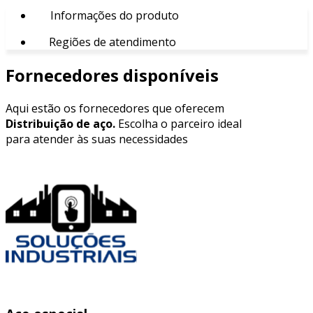
Informações do produto
Regiões de atendimento
Fornecedores disponíveis
Aqui estão os fornecedores que oferecem
Distribuição de aço.
Escolha o parceiro ideal
para atender às suas necessidades