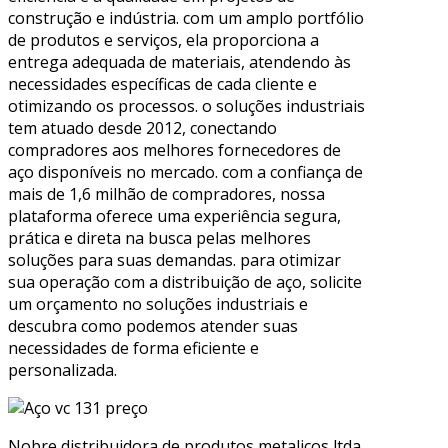
construção e indústria. com um amplo portfólio
de produtos e serviços, ela proporciona a
entrega adequada de materiais, atendendo às
necessidades específicas de cada cliente e
otimizando os processos. o soluções industriais
tem atuado desde 2012, conectando
compradores aos melhores fornecedores de
aço disponíveis no mercado. com a confiança de
mais de 1,6 milhão de compradores, nossa
plataforma oferece uma experiência segura,
prática e direta na busca pelas melhores
soluções para suas demandas. para otimizar
sua operação com a distribuição de aço, solicite
um orçamento no soluções industriais e
descubra como podemos atender suas
necessidades de forma eficiente e
personalizada.
Nobre distribuidora de produtos metalicos ltda