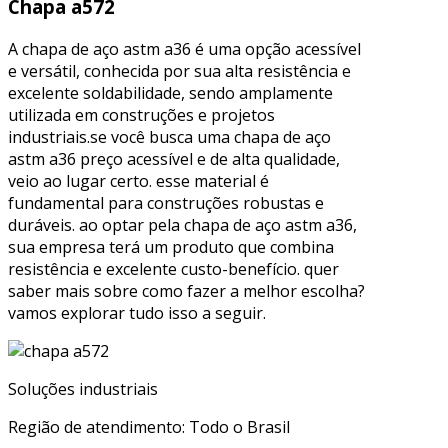
Chapa a572
A chapa de aço astm a36 é uma opção acessível
e versátil, conhecida por sua alta resistência e
excelente soldabilidade, sendo amplamente
utilizada em construções e projetos
industriais.se você busca uma chapa de aço
astm a36 preço acessível e de alta qualidade,
veio ao lugar certo. esse material é
fundamental para construções robustas e
duráveis. ao optar pela chapa de aço astm a36,
sua empresa terá um produto que combina
resistência e excelente custo-benefício. quer
saber mais sobre como fazer a melhor escolha?
vamos explorar tudo isso a seguir.
Soluções industriais
Região de atendimento: Todo o Brasil