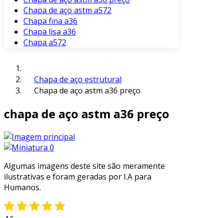
Chapa de aço astm a572
Chapa fina a36
Chapa lisa a36
Chapa a572
Chapa de aço estrutural
Chapa de aço astm a36 preço
chapa de aço astm a36 preço
Algumas imagens deste site são meramente
ilustrativas e foram geradas por I.A para
Humanos.