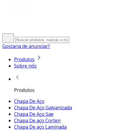
Gostaria de anunciar?
Produtos
Sobre nós
Produtos
Chapa De Aço
Chapa De Aço Galvanizada
Chapa De Aço Sae
Chapa De aço Corten
Chapa De aço Laminada