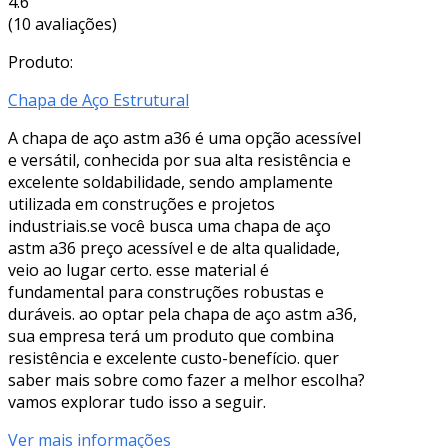
4.6
(10 avaliações)
Produto:
Chapa de Aço Estrutural
A chapa de aço astm a36 é uma opção acessível
e versátil, conhecida por sua alta resistência e
excelente soldabilidade, sendo amplamente
utilizada em construções e projetos
industriais.se você busca uma chapa de aço
astm a36 preço acessível e de alta qualidade,
veio ao lugar certo. esse material é
fundamental para construções robustas e
duráveis. ao optar pela chapa de aço astm a36,
sua empresa terá um produto que combina
resistência e excelente custo-benefício. quer
saber mais sobre como fazer a melhor escolha?
vamos explorar tudo isso a seguir.
Ver mais informações