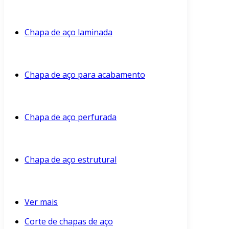
Chapa de aço laminada
Chapa de aço para acabamento
Chapa de aço perfurada
Chapa de aço estrutural
Ver mais
Corte de chapas de aço