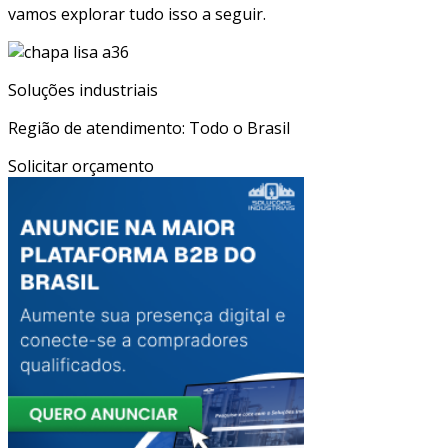
vamos explorar tudo isso a seguir.
Soluções industriais
Região de atendimento: Todo o Brasil
Solicitar orçamento