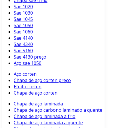
Chapa sae 4140
Sae 1020
Sae 1030
Sae 1045
Sae 1050
Sae 1060
Sae 4140
Sae 4340
Sae 5160
Sae 4130 preço
Aço sae 1050
Aço corten
Chapa de aço corten preço
Efeito corten
Chapa de aço corten
Chapa de aço laminada
Chapa de aço carbono laminado a quente
Chapa de aço laminada a frio
Chapa de aço laminada a quente