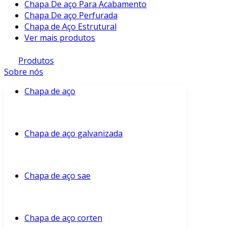
Chapa De aço Para Acabamento
Chapa De aço Perfurada
Chapa de Aço Estrutural
Ver mais produtos
Produtos
Sobre nós
Chapa de aço
Chapa de aço galvanizada
Chapa de aço sae
Chapa de aço corten