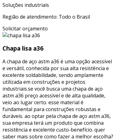
Soluções industriais
Região de atendimento: Todo o Brasil
Solicitar orçamento
Chapa lisa a36
A chapa de aço astm a36 é uma opção acessível
e versátil, conhecida por sua alta resistência e
excelente soldabilidade, sendo amplamente
utilizada em construções e projetos
industriais.se você busca uma chapa de aço
astm a36 preço acessível e de alta qualidade,
veio ao lugar certo. esse material é
fundamental para construções robustas e
duráveis. ao optar pela chapa de aço astm a36,
sua empresa terá um produto que combina
resistência e excelente custo-benefício. quer
saber mais sobre como fazer a melhor escolha?