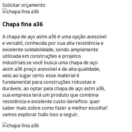
Solicitar orçamento
Chapa fina a36
A chapa de aço astm a36 é uma opção acessível
e versátil, conhecida por sua alta resistência e
excelente soldabilidade, sendo amplamente
utilizada em construções e projetos
industriais.se você busca uma chapa de aço
astm a36 preço acessível e de alta qualidade,
veio ao lugar certo. esse material é
fundamental para construções robustas e
duráveis. ao optar pela chapa de aço astm a36,
sua empresa terá um produto que combina
resistência e excelente custo-benefício. quer
saber mais sobre como fazer a melhor escolha?
vamos explorar tudo isso a seguir.