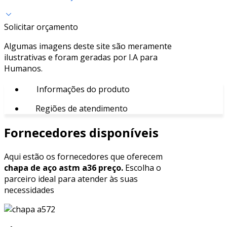
Solicitar orçamento
Algumas imagens deste site são meramente
ilustrativas e foram geradas por I.A para
Humanos.
Informações do produto
Regiões de atendimento
Fornecedores disponíveis
Aqui estão os fornecedores que oferecem
chapa de aço astm a36 preço.
Escolha o
parceiro ideal para atender às suas
necessidades