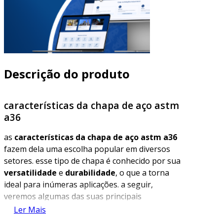
Descrição do produto
características da chapa de aço astm
a36
as
características da chapa de aço astm a36
fazem dela uma escolha popular em diversos
setores. esse tipo de chapa é conhecido por sua
versatilidade
e
durabilidade
, o que a torna
ideal para inúmeras aplicações. a seguir,
veremos algumas das suas principais
propriedades.
Ler Mais