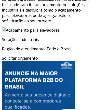
facilidade. solicite um orçamento no soluções
industriais e descubra como o acabamento
para elevadores pode agregar valor e
sofisticação ao seu projeto.
Soluções industriais
Região de atendimento: Todo o Brasil
Solicitar orçamento