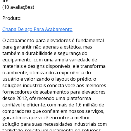
4.6
(10 avaliações)
Produto:
Chapa De aço Para Acabamento
O acabamento para elevadores é fundamental
para garantir não apenas a estética, mas
também a durabilidade e segurança do
equipamento. com uma ampla variedade de
materiais e designs disponíveis, ele transforma
o ambiente, otimizando a experiência do
usuário e valorizando o layout do prédio. o
soluções industriais conecta você aos melhores
fornecedores de acabamentos para elevadores
desde 2012, oferecendo uma plataforma
confiável e eficiente. com mais de 1,6 milhão de
compradores que confiam em nossos serviços,
garantimos que você encontre a melhor
solução para suas necessidades industriais com
facilidade. solicite um orçamento no soluções