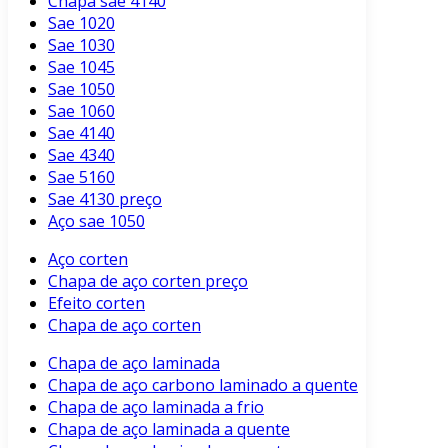
Chapa sae 4140
Sae 1020
Sae 1030
Sae 1045
Sae 1050
Sae 1060
Sae 4140
Sae 4340
Sae 5160
Sae 4130 preço
Aço sae 1050
Aço corten
Chapa de aço corten preço
Efeito corten
Chapa de aço corten
Chapa de aço laminada
Chapa de aço carbono laminado a quente
Chapa de aço laminada a frio
Chapa de aço laminada a quente