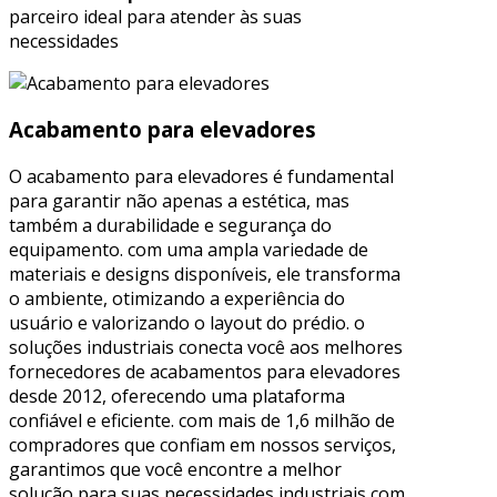
parceiro ideal para atender às suas
necessidades
Acabamento para elevadores
O acabamento para elevadores é fundamental
para garantir não apenas a estética, mas
também a durabilidade e segurança do
equipamento. com uma ampla variedade de
materiais e designs disponíveis, ele transforma
o ambiente, otimizando a experiência do
usuário e valorizando o layout do prédio. o
soluções industriais conecta você aos melhores
fornecedores de acabamentos para elevadores
desde 2012, oferecendo uma plataforma
confiável e eficiente. com mais de 1,6 milhão de
compradores que confiam em nossos serviços,
garantimos que você encontre a melhor
solução para suas necessidades industriais com