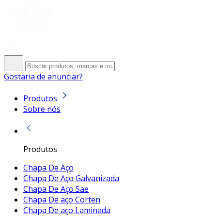
Gostaria de anunciar?
Produtos
Sobre nós
Produtos
Chapa De Aço
Chapa De Aço Galvanizada
Chapa De Aço Sae
Chapa De aço Corten
Chapa De aço Laminada