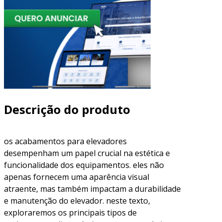
Descrição do produto
os acabamentos para elevadores
desempenham um papel crucial na estética e
funcionalidade dos equipamentos. eles não
apenas fornecem uma aparência visual
atraente, mas também impactam a durabilidade
e manutenção do elevador. neste texto,
exploraremos os principais tipos de