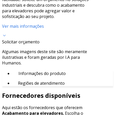
industriais e descubra como o acabamento
para elevadores pode agregar valor e
sofisticação ao seu projeto.
Ver mais informações
Solicitar orçamento
Algumas imagens deste site são meramente
ilustrativas e foram geradas por I.A para
Humanos.
Informações do produto
Regiões de atendimento
Fornecedores disponíveis
Aqui estão os fornecedores que oferecem
Acabamento para elevadores.
Escolha o