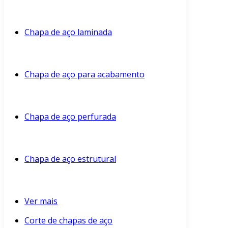
Chapa de aço laminada
Chapa de aço para acabamento
Chapa de aço perfurada
Chapa de aço estrutural
Ver mais
Corte de chapas de aço