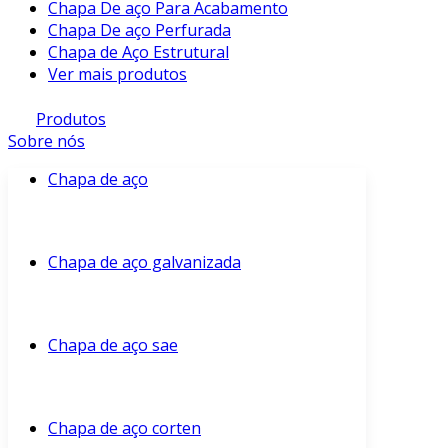
Chapa De aço Para Acabamento
Chapa De aço Perfurada
Chapa de Aço Estrutural
Ver mais produtos
Produtos
Sobre nós
Chapa de aço
Chapa de aço galvanizada
Chapa de aço sae
Chapa de aço corten