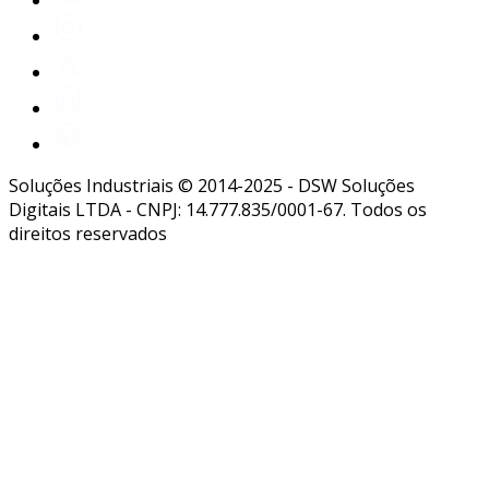
Soluções Industriais © 2014-2025 - DSW Soluções
Digitais LTDA - CNPJ: 14.777.835/0001-67. Todos os
direitos reservados