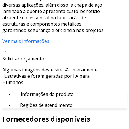
diversas aplicações. além disso, a chapa de aço
laminada a quente apresenta custo-benefício
atraente e é essencial na fabricação de
estruturas e componentes metálicos,
garantindo segurança e eficiência nos projetos.
Ver mais informações
Solicitar orçamento
Algumas imagens deste site são meramente
ilustrativas e foram geradas por I.A para
Humanos.
Informações do produto
Regiões de atendimento
Fornecedores disponíveis