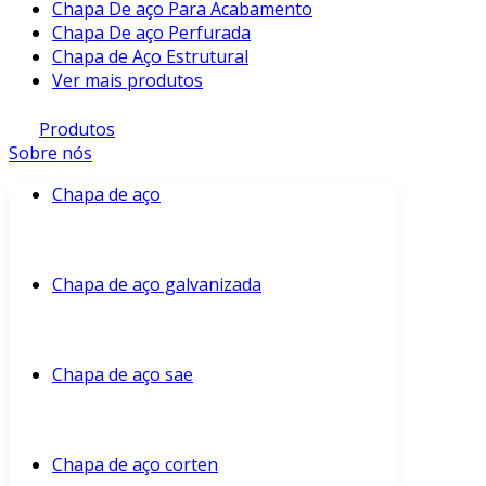
Chapa De aço Para Acabamento
Chapa De aço Perfurada
Chapa de Aço Estrutural
Ver mais produtos
Produtos
Sobre nós
Chapa de aço
Chapa de aço galvanizada
Chapa de aço sae
Chapa de aço corten