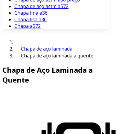
Chapa de aço astm a572
Chapa fina a36
Chapa lisa a36
Chapa a572
Chapa de aço laminada
Chapa de aço laminada a quente
Chapa de Aço Laminada a
Quente