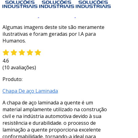
Algumas imagens deste site são meramente
ilustrativas e foram geradas por I.A para
Humanos.
4.6
(10 avaliações)
Produto:
Chapa De aço Laminada
A chapa de aço laminada a quente é um
material amplamente utilizado na construção
civil e na indústria automotiva devido à sua
resistência e durabilidade. o processo de
laminação a quente proporciona excelente
conformabilidade, tornando-a ideal para