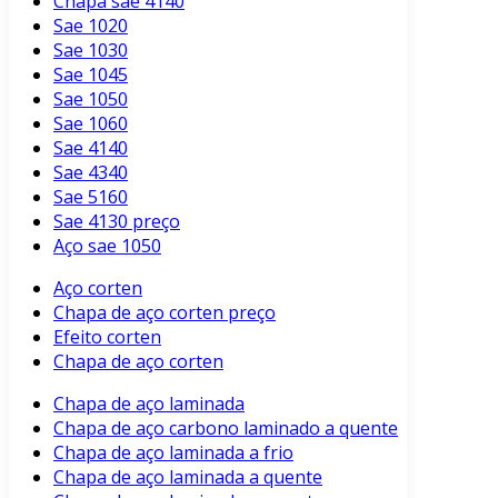
Chapa sae 4140
Sae 1020
Sae 1030
Sae 1045
Sae 1050
Sae 1060
Sae 4140
Sae 4340
Sae 5160
Sae 4130 preço
Aço sae 1050
Aço corten
Chapa de aço corten preço
Efeito corten
Chapa de aço corten
Chapa de aço laminada
Chapa de aço carbono laminado a quente
Chapa de aço laminada a frio
Chapa de aço laminada a quente