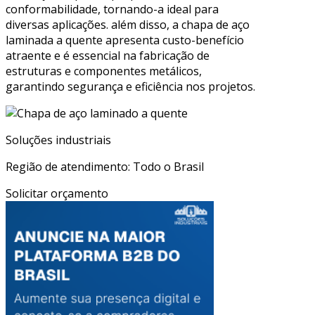
conformabilidade, tornando-a ideal para
diversas aplicações. além disso, a chapa de aço
laminada a quente apresenta custo-benefício
atraente e é essencial na fabricação de
estruturas e componentes metálicos,
garantindo segurança e eficiência nos projetos.
Soluções industriais
Região de atendimento: Todo o Brasil
Solicitar orçamento