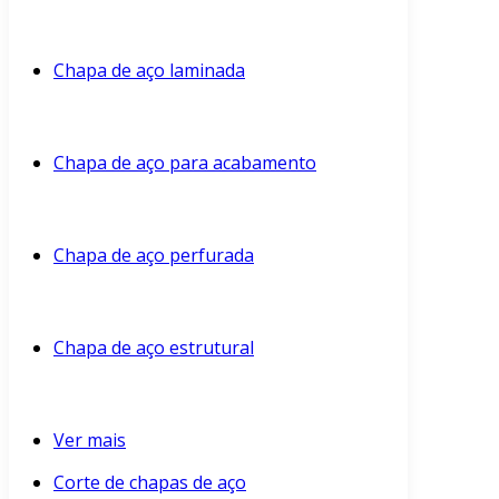
Chapa de aço laminada
Chapa de aço para acabamento
Chapa de aço perfurada
Chapa de aço estrutural
Ver mais
Corte de chapas de aço