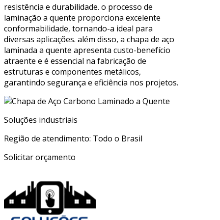
resistência e durabilidade. o processo de
laminação a quente proporciona excelente
conformabilidade, tornando-a ideal para
diversas aplicações. além disso, a chapa de aço
laminada a quente apresenta custo-benefício
atraente e é essencial na fabricação de
estruturas e componentes metálicos,
garantindo segurança e eficiência nos projetos.
Soluções industriais
Região de atendimento: Todo o Brasil
Solicitar orçamento