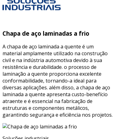
Chapa de aço laminadas a frio
A chapa de aço laminada a quente é um
material amplamente utilizado na construção
civil e na indústria automotiva devido à sua
resistência e durabilidade. o processo de
laminação a quente proporciona excelente
conformabilidade, tornando-a ideal para
diversas aplicações. além disso, a chapa de aço
laminada a quente apresenta custo-benefício
atraente e é essencial na fabricação de
estruturas e componentes metálicos,
garantindo segurança e eficiência nos projetos.
Soluções industriais