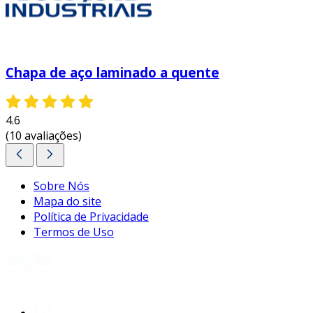
Chapa de aço laminado a quente
4.6
(10 avaliações)
Sobre Nós
Mapa do site
Política de Privacidade
Termos de Uso