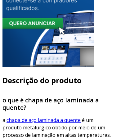
Descrição do produto
o que é chapa de aço laminada a
quente?
a
chapa de aço laminada a quente
é um
produto metalúrgico obtido por meio de um
processo de laminação em altas temperaturas.