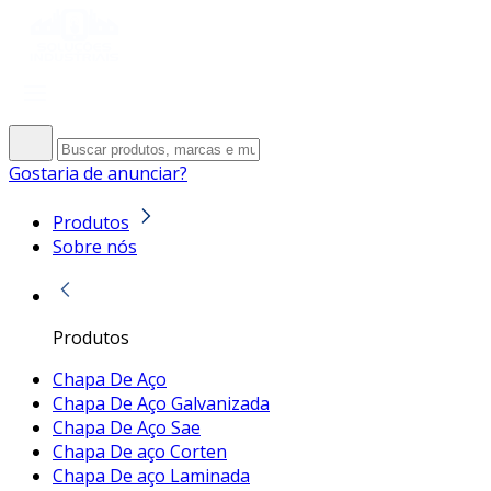
Gostaria de anunciar?
Produtos
Sobre nós
Produtos
Chapa De Aço
Chapa De Aço Galvanizada
Chapa De Aço Sae
Chapa De aço Corten
Chapa De aço Laminada