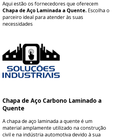
Aqui estão os fornecedores que oferecem
Chapa de Aço Laminada a Quente.
Escolha o
parceiro ideal para atender às suas
necessidades
Chapa de Aço Carbono Laminado a
Quente
A chapa de aço laminada a quente é um
material amplamente utilizado na construção
civil e na indústria automotiva devido à sua