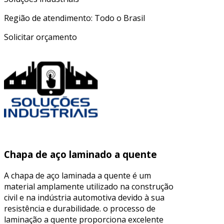
Região de atendimento: Todo o Brasil
Solicitar orçamento
Chapa de aço laminado a quente
A chapa de aço laminada a quente é um
material amplamente utilizado na construção
civil e na indústria automotiva devido à sua
resistência e durabilidade. o processo de
laminação a quente proporciona excelente