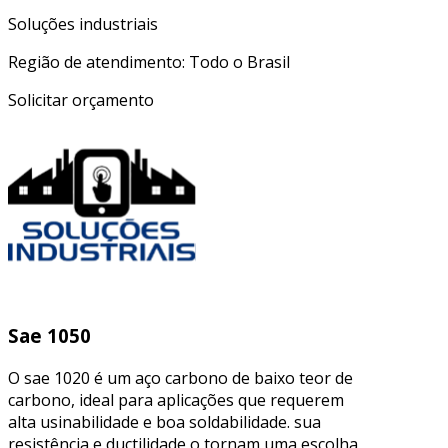
Soluções industriais
Região de atendimento: Todo o Brasil
Solicitar orçamento
Sae 1050
O sae 1020 é um aço carbono de baixo teor de
carbono, ideal para aplicações que requerem
alta usinabilidade e boa soldabilidade. sua
resistência e ductilidade o tornam uma escolha