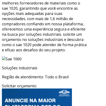
melhores fornecedores de materiais como o
sae 1020, garantindo que você encontre as
opções mais adequadas para suas
necessidades. com mais de 1,6 milhão de
compradores confiando em nossa plataforma,
oferecemos uma experiência segura e eficiente
na busca por soluções industriais. solicite um
orçamento no soluções industriais e descubra
como o sae 1020 pode atender de forma prática
e eficaz aos desafios do seu projeto.
Soluções industriais
Região de atendimento: Todo o Brasil
Solicitar orçamento