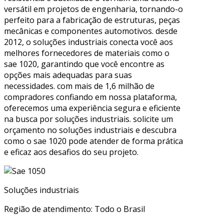
versátil em projetos de engenharia, tornando-o
perfeito para a fabricação de estruturas, peças
mecânicas e componentes automotivos. desde
2012, o soluções industriais conecta você aos
melhores fornecedores de materiais como o
sae 1020, garantindo que você encontre as
opções mais adequadas para suas
necessidades. com mais de 1,6 milhão de
compradores confiando em nossa plataforma,
oferecemos uma experiência segura e eficiente
na busca por soluções industriais. solicite um
orçamento no soluções industriais e descubra
como o sae 1020 pode atender de forma prática
e eficaz aos desafios do seu projeto.
Soluções industriais
Região de atendimento: Todo o Brasil