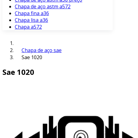
Chapa de aço astm a572
Chapa fina a36
Chapa lisa a36
Chapa a572
Chapa de aço sae
Sae 1020
Sae 1020