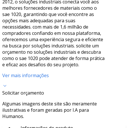
2012, o soluções industriais conecta você aos
melhores fornecedores de materiais como o
sae 1020, garantindo que você encontre as
opções mais adequadas para suas
necessidades. com mais de 1,6 milhão de
compradores confiando em nossa plataforma,
oferecemos uma experiência segura e eficiente
na busca por soluções industriais. solicite um
orçamento no soluções industriais e descubra
como o sae 1020 pode atender de forma prática
e eficaz aos desafios do seu projeto.
Ver mais informações
Solicitar orçamento
Algumas imagens deste site são meramente
ilustrativas e foram geradas por I.A para
Humanos.
Informações do produto