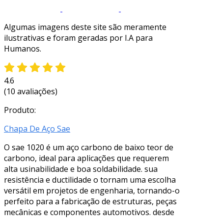
Algumas imagens deste site são meramente
ilustrativas e foram geradas por I.A para
Humanos.
4.6
(10 avaliações)
Produto:
Chapa De Aço Sae
O sae 1020 é um aço carbono de baixo teor de
carbono, ideal para aplicações que requerem
alta usinabilidade e boa soldabilidade. sua
resistência e ductilidade o tornam uma escolha
versátil em projetos de engenharia, tornando-o
perfeito para a fabricação de estruturas, peças
mecânicas e componentes automotivos. desde