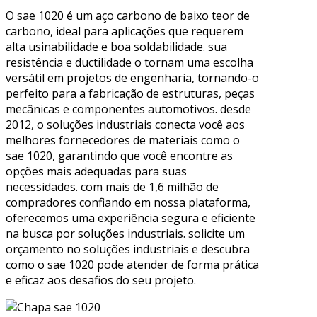
O sae 1020 é um aço carbono de baixo teor de
carbono, ideal para aplicações que requerem
alta usinabilidade e boa soldabilidade. sua
resistência e ductilidade o tornam uma escolha
versátil em projetos de engenharia, tornando-o
perfeito para a fabricação de estruturas, peças
mecânicas e componentes automotivos. desde
2012, o soluções industriais conecta você aos
melhores fornecedores de materiais como o
sae 1020, garantindo que você encontre as
opções mais adequadas para suas
necessidades. com mais de 1,6 milhão de
compradores confiando em nossa plataforma,
oferecemos uma experiência segura e eficiente
na busca por soluções industriais. solicite um
orçamento no soluções industriais e descubra
como o sae 1020 pode atender de forma prática
e eficaz aos desafios do seu projeto.