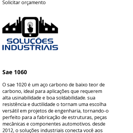
Solicitar orçamento
Sae 1060
O sae 1020 é um aço carbono de baixo teor de
carbono, ideal para aplicações que requerem
alta usinabilidade e boa soldabilidade. sua
resistência e ductilidade o tornam uma escolha
versátil em projetos de engenharia, tornando-o
perfeito para a fabricação de estruturas, peças
mecânicas e componentes automotivos. desde
2012, o soluções industriais conecta você aos