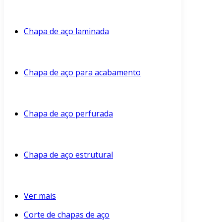
Chapa de aço laminada
Chapa de aço para acabamento
Chapa de aço perfurada
Chapa de aço estrutural
Ver mais
Corte de chapas de aço