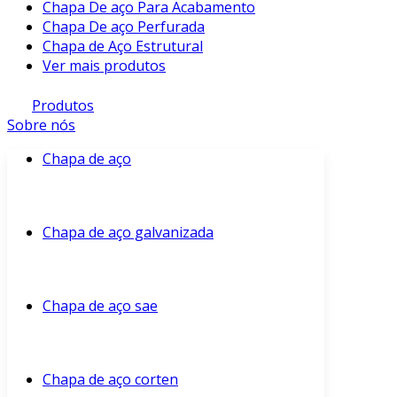
Chapa De aço Para Acabamento
Chapa De aço Perfurada
Chapa de Aço Estrutural
Ver mais produtos
Produtos
Sobre nós
Chapa de aço
Chapa de aço galvanizada
Chapa de aço sae
Chapa de aço corten