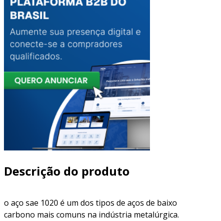
Descrição do produto
o aço sae 1020 é um dos tipos de aços de baixo
carbono mais comuns na indústria metalúrgica.