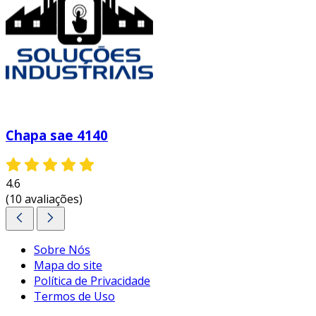
Chapa sae 4140
4.6
(10 avaliações)
Sobre Nós
Mapa do site
Política de Privacidade
Termos de Uso