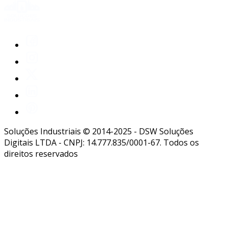
Soluções Industriais © 2014-2025 - DSW Soluções
Digitais LTDA - CNPJ: 14.777.835/0001-67. Todos os
direitos reservados