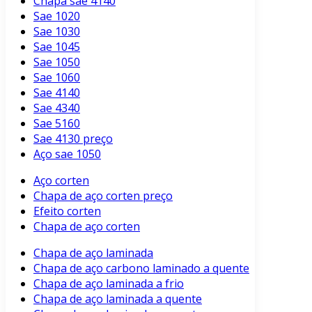
Chapa sae 4140
Sae 1020
Sae 1030
Sae 1045
Sae 1050
Sae 1060
Sae 4140
Sae 4340
Sae 5160
Sae 4130 preço
Aço sae 1050
Aço corten
Chapa de aço corten preço
Efeito corten
Chapa de aço corten
Chapa de aço laminada
Chapa de aço carbono laminado a quente
Chapa de aço laminada a frio
Chapa de aço laminada a quente