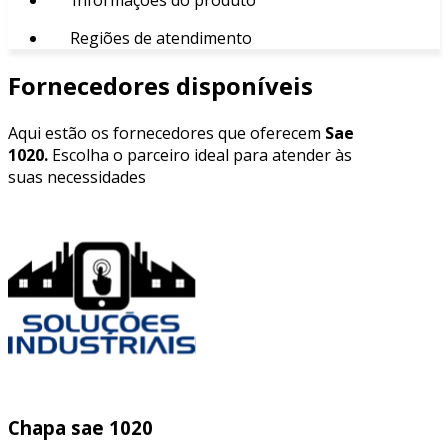
Regiões de atendimento
Fornecedores disponíveis
Aqui estão os fornecedores que oferecem
Sae
1020.
Escolha o parceiro ideal para atender às
suas necessidades
Chapa sae 1020