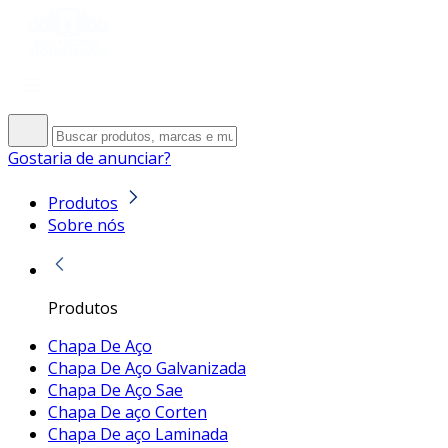
Gostaria de anunciar?
Produtos
Sobre nós
Produtos
Chapa De Aço
Chapa De Aço Galvanizada
Chapa De Aço Sae
Chapa De aço Corten
Chapa De aço Laminada