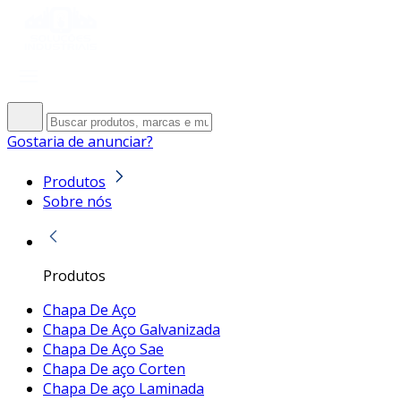
Gostaria de anunciar?
Produtos
Sobre nós
Produtos
Chapa De Aço
Chapa De Aço Galvanizada
Chapa De Aço Sae
Chapa De aço Corten
Chapa De aço Laminada