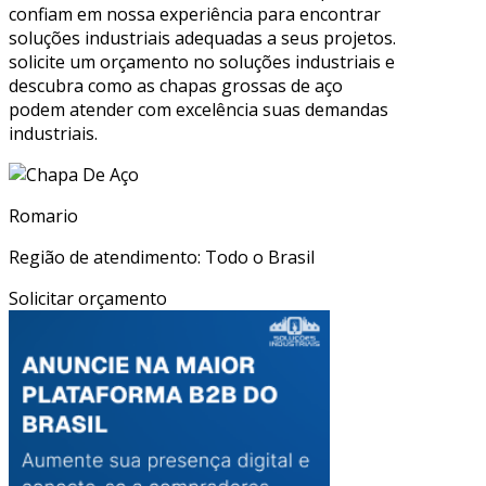
confiam em nossa experiência para encontrar
soluções industriais adequadas a seus projetos.
solicite um orçamento no soluções industriais e
descubra como as chapas grossas de aço
podem atender com excelência suas demandas
industriais.
Romario
Região de atendimento: Todo o Brasil
Solicitar orçamento