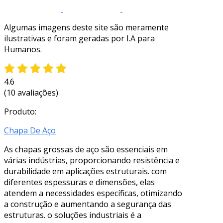
Algumas imagens deste site são meramente
ilustrativas e foram geradas por I.A para
Humanos.
4.6
(10 avaliações)
Produto:
Chapa De Aço
As chapas grossas de aço são essenciais em
várias indústrias, proporcionando resistência e
durabilidade em aplicações estruturais. com
diferentes espessuras e dimensões, elas
atendem a necessidades específicas, otimizando
a construção e aumentando a segurança das
estruturas. o soluções industriais é a