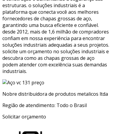
estruturas. o soluções industriais é a
plataforma que conecta você aos melhores
fornecedores de chapas grossas de aço,
garantindo uma busca eficiente e confiável.
desde 2012, mais de 1,6 milhão de compradores
confiam em nossa experiência para encontrar
soluções industriais adequadas a seus projetos.
solicite um orçamento no soluções industriais e
descubra como as chapas grossas de aço
podem atender com excelência suas demandas
industriais.
Nobre distribuidora de produtos metalicos ltda
Região de atendimento: Todo o Brasil
Solicitar orçamento