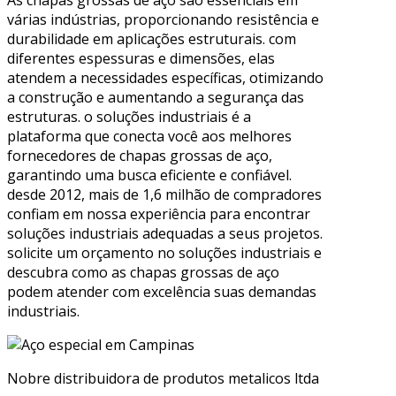
As chapas grossas de aço são essenciais em
várias indústrias, proporcionando resistência e
durabilidade em aplicações estruturais. com
diferentes espessuras e dimensões, elas
atendem a necessidades específicas, otimizando
a construção e aumentando a segurança das
estruturas. o soluções industriais é a
plataforma que conecta você aos melhores
fornecedores de chapas grossas de aço,
garantindo uma busca eficiente e confiável.
desde 2012, mais de 1,6 milhão de compradores
confiam em nossa experiência para encontrar
soluções industriais adequadas a seus projetos.
solicite um orçamento no soluções industriais e
descubra como as chapas grossas de aço
podem atender com excelência suas demandas
industriais.
Nobre distribuidora de produtos metalicos ltda