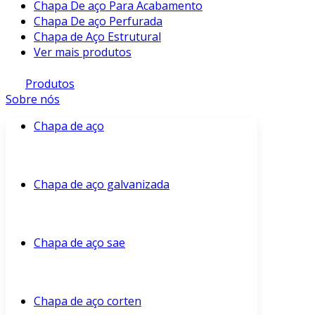
Chapa De aço Para Acabamento
Chapa De aço Perfurada
Chapa de Aço Estrutural
Ver mais produtos
Produtos
Sobre nós
Chapa de aço
Chapa de aço galvanizada
Chapa de aço sae
Chapa de aço corten