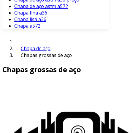
Chapa de aço astm a572
Chapa fina a36
Chapa lisa a36
Chapa a572
Chapa de aço
Chapas grossas de aço
Chapas grossas de aço