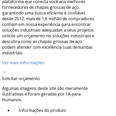
plataforma que conecta você aos melhores
fornecedores de chapas grossas de aço,
garantindo uma busca eficiente e confiável.
desde 2012, mais de 1,6 milhão de compradores
confiam em nossa experiência para encontrar
soluções industriais adequadas a seus projetos.
solicite um orçamento no soluções industriais e
descubra como as chapas grossas de aço
podem atender com excelência suas demandas
industriais.
Ver mais informações
Solicitar orçamento
Algumas imagens deste site são meramente
ilustrativas e foram geradas por I.A para
Humanos.
Informações do produto