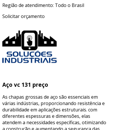
Região de atendimento: Todo o Brasil
Solicitar orçamento
Aço vc 131 preço
As chapas grossas de aço são essenciais em
várias indústrias, proporcionando resistência e
durabilidade em aplicações estruturais. com
diferentes espessuras e dimensões, elas
atendem a necessidades específicas, otimizando
a construção e aumentando a segurança das