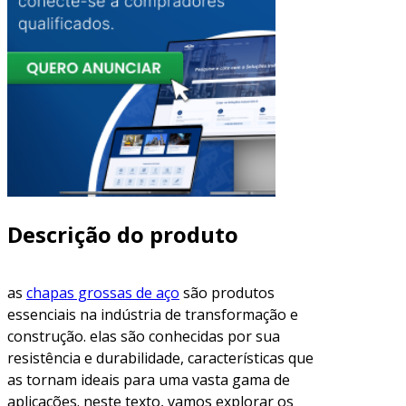
Descrição do produto
as
chapas grossas de aço
são produtos
essenciais na indústria de transformação e
construção. elas são conhecidas por sua
resistência e durabilidade, características que
as tornam ideais para uma vasta gama de
aplicações. neste texto, vamos explorar os