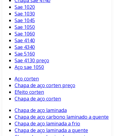
Chapa sae 4140
Sae 1020
Sae 1030
Sae 1045
Sae 1050
Sae 1060
Sae 4140
Sae 4340
Sae 5160
Sae 4130 preço
Aço sae 1050
Aço corten
Chapa de aço corten preço
Efeito corten
Chapa de aço corten
Chapa de aço laminada
Chapa de aço carbono laminado a quente
Chapa de aço laminada a frio
Chapa de aço laminada a quente