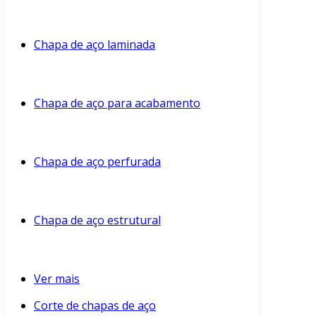
Chapa de aço laminada
Chapa de aço para acabamento
Chapa de aço perfurada
Chapa de aço estrutural
Ver mais
Corte de chapas de aço