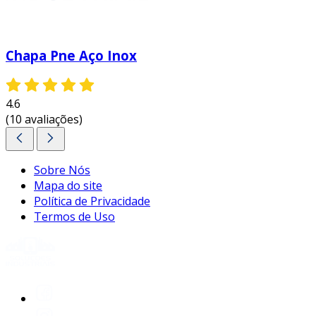
Chapa Pne Aço Inox
4.6
(10 avaliações)
Sobre Nós
Mapa do site
Política de Privacidade
Termos de Uso