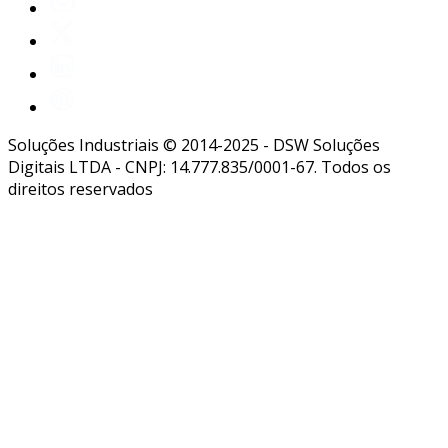
Soluções Industriais © 2014-2025 - DSW Soluções
Digitais LTDA - CNPJ: 14.777.835/0001-67. Todos os
direitos reservados