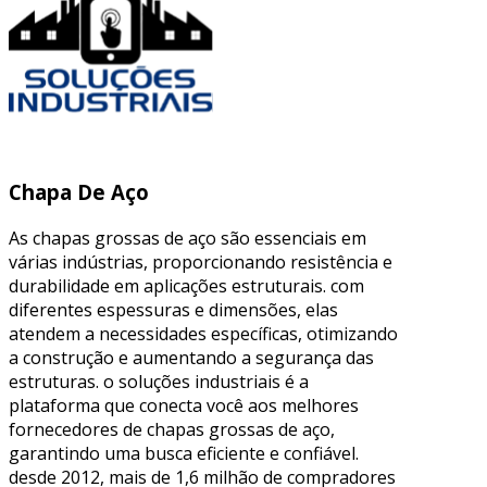
Chapa De Aço
As chapas grossas de aço são essenciais em
várias indústrias, proporcionando resistência e
durabilidade em aplicações estruturais. com
diferentes espessuras e dimensões, elas
atendem a necessidades específicas, otimizando
a construção e aumentando a segurança das
estruturas. o soluções industriais é a
plataforma que conecta você aos melhores
fornecedores de chapas grossas de aço,
garantindo uma busca eficiente e confiável.
desde 2012, mais de 1,6 milhão de compradores