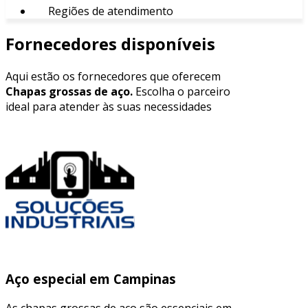
Regiões de atendimento
Fornecedores disponíveis
Aqui estão os fornecedores que oferecem
Chapas grossas de aço.
Escolha o parceiro
ideal para atender às suas necessidades
Aço especial em Campinas