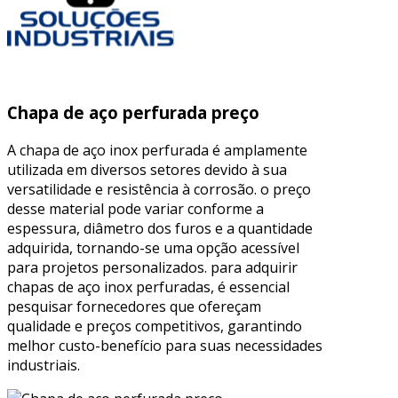
Chapa de aço perfurada preço
A chapa de aço inox perfurada é amplamente
utilizada em diversos setores devido à sua
versatilidade e resistência à corrosão. o preço
desse material pode variar conforme a
espessura, diâmetro dos furos e a quantidade
adquirida, tornando-se uma opção acessível
para projetos personalizados. para adquirir
chapas de aço inox perfuradas, é essencial
pesquisar fornecedores que ofereçam
qualidade e preços competitivos, garantindo
melhor custo-benefício para suas necessidades
industriais.