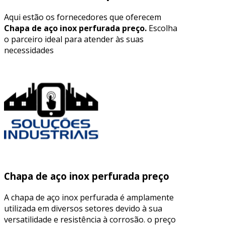
Aqui estão os fornecedores que oferecem
Chapa de aço inox perfurada preço.
Escolha
o parceiro ideal para atender às suas
necessidades
Chapa de aço inox perfurada preço
A chapa de aço inox perfurada é amplamente
utilizada em diversos setores devido à sua
versatilidade e resistência à corrosão. o preço