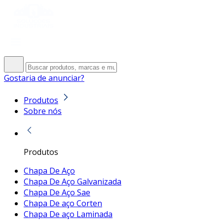
Gostaria de anunciar?
Produtos
Sobre nós
Produtos
Chapa De Aço
Chapa De Aço Galvanizada
Chapa De Aço Sae
Chapa De aço Corten
Chapa De aço Laminada