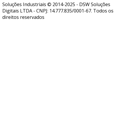
Soluções Industriais © 2014-2025 - DSW Soluções
Digitais LTDA - CNPJ: 14.777.835/0001-67. Todos os
direitos reservados