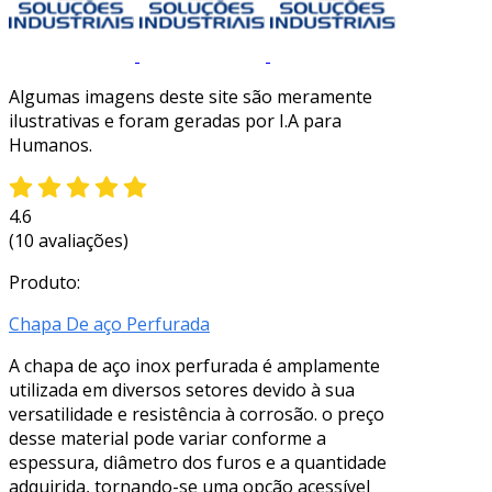
Algumas imagens deste site são meramente
ilustrativas e foram geradas por I.A para
Humanos.
4.6
(10 avaliações)
Produto:
Chapa De aço Perfurada
A chapa de aço inox perfurada é amplamente
utilizada em diversos setores devido à sua
versatilidade e resistência à corrosão. o preço
desse material pode variar conforme a
espessura, diâmetro dos furos e a quantidade
adquirida, tornando-se uma opção acessível