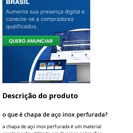
Descrição do produto
o que é chapa de aço inox perfurada?
a chapa de aço inox perfurada é um material