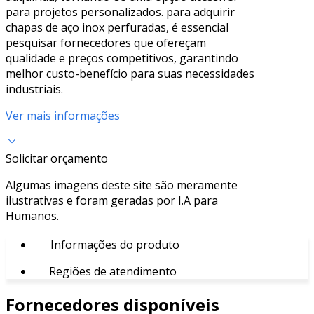
para projetos personalizados. para adquirir
chapas de aço inox perfuradas, é essencial
pesquisar fornecedores que ofereçam
qualidade e preços competitivos, garantindo
melhor custo-benefício para suas necessidades
industriais.
Ver mais informações
Solicitar orçamento
Algumas imagens deste site são meramente
ilustrativas e foram geradas por I.A para
Humanos.
Informações do produto
Regiões de atendimento
Fornecedores disponíveis