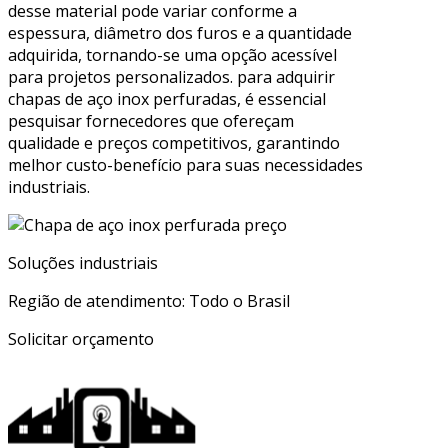
desse material pode variar conforme a
espessura, diâmetro dos furos e a quantidade
adquirida, tornando-se uma opção acessível
para projetos personalizados. para adquirir
chapas de aço inox perfuradas, é essencial
pesquisar fornecedores que ofereçam
qualidade e preços competitivos, garantindo
melhor custo-benefício para suas necessidades
industriais.
Soluções industriais
Região de atendimento: Todo o Brasil
Solicitar orçamento