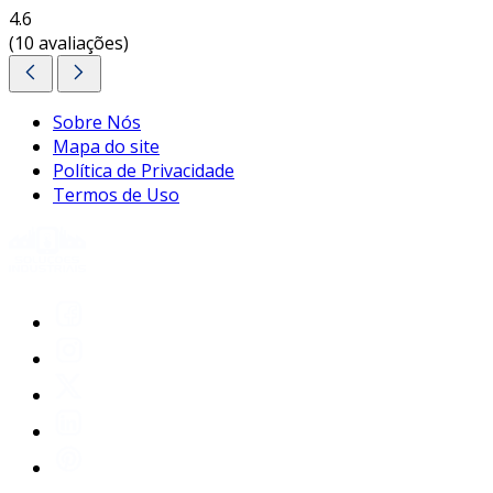
4.6
(10 avaliações)
Sobre Nós
Mapa do site
Política de Privacidade
Termos de Uso