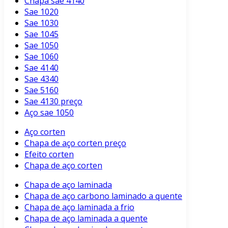
Chapa sae 4140
Sae 1020
Sae 1030
Sae 1045
Sae 1050
Sae 1060
Sae 4140
Sae 4340
Sae 5160
Sae 4130 preço
Aço sae 1050
Aço corten
Chapa de aço corten preço
Efeito corten
Chapa de aço corten
Chapa de aço laminada
Chapa de aço carbono laminado a quente
Chapa de aço laminada a frio
Chapa de aço laminada a quente