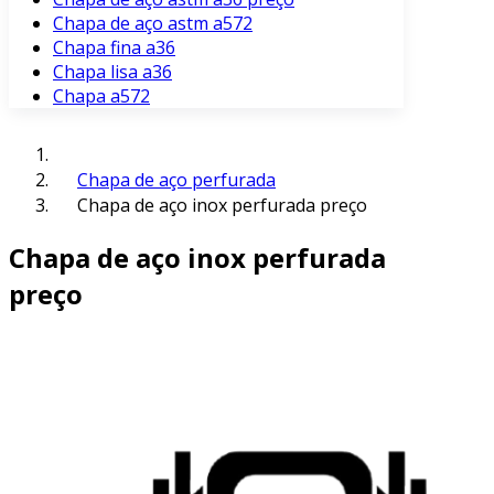
Chapa de aço astm a572
Chapa fina a36
Chapa lisa a36
Chapa a572
Chapa de aço perfurada
Chapa de aço inox perfurada preço
Chapa de aço inox perfurada
preço