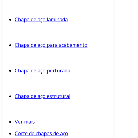
Chapa de aço laminada
Chapa de aço para acabamento
Chapa de aço perfurada
Chapa de aço estrutural
Ver mais
Corte de chapas de aço