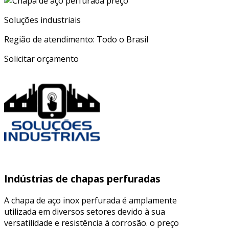
Soluções industriais
Região de atendimento: Todo o Brasil
Solicitar orçamento
Indústrias de chapas perfuradas
A chapa de aço inox perfurada é amplamente
utilizada em diversos setores devido à sua
versatilidade e resistência à corrosão. o preço