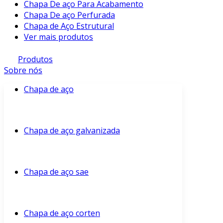
Chapa De aço Para Acabamento
Chapa De aço Perfurada
Chapa de Aço Estrutural
Ver mais produtos
Produtos
Sobre nós
Chapa de aço
Chapa de aço galvanizada
Chapa de aço sae
Chapa de aço corten