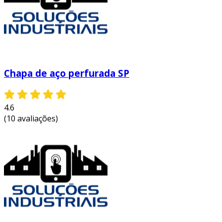
Chapa de aço perfurada SP
4.6
(10 avaliações)