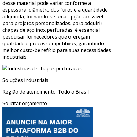
desse material pode variar conforme a
espessura, diâmetro dos furos e a quantidade
adquirida, tornando-se uma opção acessível
para projetos personalizados. para adquirir
chapas de aço inox perfuradas, é essencial
pesquisar fornecedores que ofereçam
qualidade e preços competitivos, garantindo
melhor custo-benefício para suas necessidades
industriais.
Soluções industriais
Região de atendimento: Todo o Brasil
Solicitar orçamento