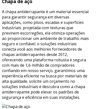
Chapa de aço
A chapa antiderrapante é um material essencial
para garantir segurança em diversas
aplicações, como pisos, escadas e superfícies
industriais. projetada com texturas que
previnem escorregões, ela otimiza operações
ao proporcionar um ambiente de trabalho mais
seguro e confiável. o soluções industriais
conecta você aos melhores fornecedores de
chapas antiderrapantes desde 2012,
oferecendo uma plataforma robusta e segura.
com mais de 1,6 milhão de compradores
confiando em nosso serviço, garantimos uma
experiência eficiente na busca por materiais de
alta qualidade. solicite um orçamento no
soluções industriais e descubra como a chapa
antiderrapante pode elevar os padrões de
segurança e eficiência em suas instalações.