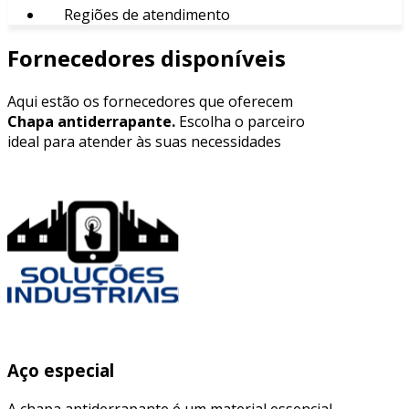
Regiões de atendimento
Fornecedores disponíveis
Aqui estão os fornecedores que oferecem
Chapa antiderrapante.
Escolha o parceiro
ideal para atender às suas necessidades
Aço especial