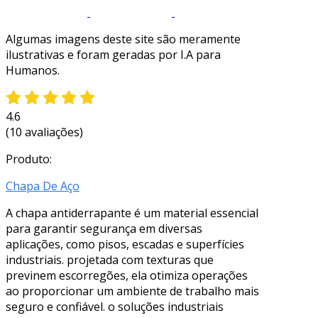
Algumas imagens deste site são meramente
ilustrativas e foram geradas por I.A para
Humanos.
4.6
(10 avaliações)
Produto:
Chapa De Aço
A chapa antiderrapante é um material essencial
para garantir segurança em diversas
aplicações, como pisos, escadas e superfícies
industriais. projetada com texturas que
previnem escorregões, ela otimiza operações
ao proporcionar um ambiente de trabalho mais
seguro e confiável. o soluções industriais