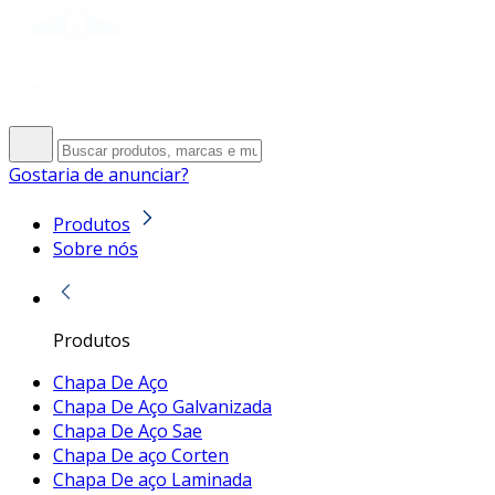
Gostaria de anunciar?
Produtos
Sobre nós
Produtos
Chapa De Aço
Chapa De Aço Galvanizada
Chapa De Aço Sae
Chapa De aço Corten
Chapa De aço Laminada