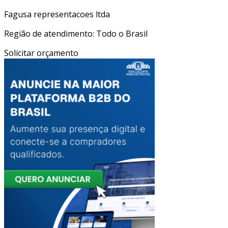
Fagusa representacoes ltda
Região de atendimento: Todo o Brasil
Solicitar orçamento