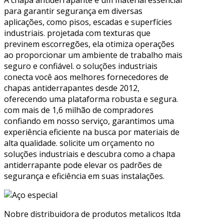
A chapa antiderrapante é um material essencial
para garantir segurança em diversas
aplicações, como pisos, escadas e superfícies
industriais. projetada com texturas que
previnem escorregões, ela otimiza operações
ao proporcionar um ambiente de trabalho mais
seguro e confiável. o soluções industriais
conecta você aos melhores fornecedores de
chapas antiderrapantes desde 2012,
oferecendo uma plataforma robusta e segura.
com mais de 1,6 milhão de compradores
confiando em nosso serviço, garantimos uma
experiência eficiente na busca por materiais de
alta qualidade. solicite um orçamento no
soluções industriais e descubra como a chapa
antiderrapante pode elevar os padrões de
segurança e eficiência em suas instalações.
Nobre distribuidora de produtos metalicos ltda