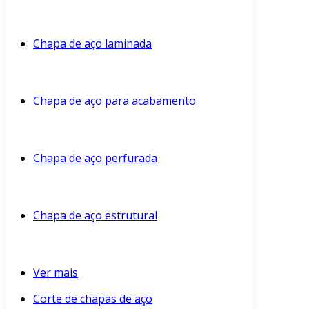
Chapa de aço laminada
Chapa de aço para acabamento
Chapa de aço perfurada
Chapa de aço estrutural
Ver mais
Corte de chapas de aço