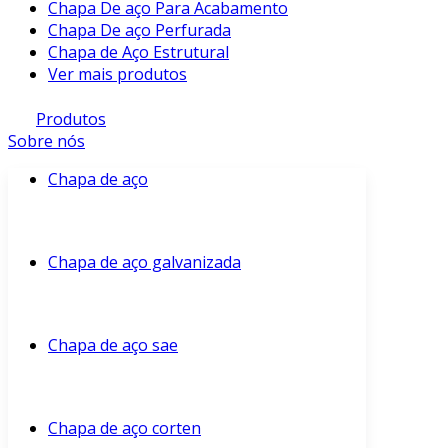
Chapa De aço Para Acabamento
Chapa De aço Perfurada
Chapa de Aço Estrutural
Ver mais produtos
Produtos
Sobre nós
Chapa de aço
Chapa de aço galvanizada
Chapa de aço sae
Chapa de aço corten