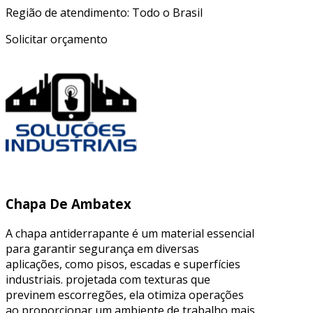
Região de atendimento: Todo o Brasil
Solicitar orçamento
Chapa De Ambatex
A chapa antiderrapante é um material essencial
para garantir segurança em diversas
aplicações, como pisos, escadas e superfícies
industriais. projetada com texturas que
previnem escorregões, ela otimiza operações
ao proporcionar um ambiente de trabalho mais