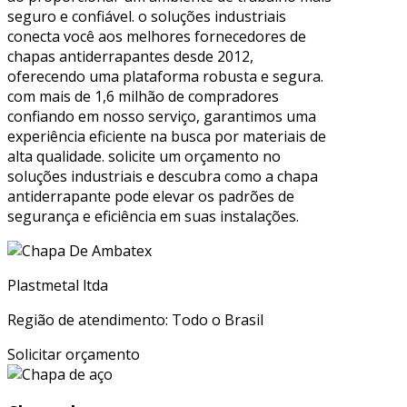
seguro e confiável. o soluções industriais
conecta você aos melhores fornecedores de
chapas antiderrapantes desde 2012,
oferecendo uma plataforma robusta e segura.
com mais de 1,6 milhão de compradores
confiando em nosso serviço, garantimos uma
experiência eficiente na busca por materiais de
alta qualidade. solicite um orçamento no
soluções industriais e descubra como a chapa
antiderrapante pode elevar os padrões de
segurança e eficiência em suas instalações.
Plastmetal ltda
Região de atendimento: Todo o Brasil
Solicitar orçamento