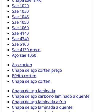
Chapa sae 4140
Sae 1020
Sae 1030
Sae 1045
Sae 1050
Sae 1060
Sae 4140
Sae 4340
Sae 5160
Sae 4130 preço
Aço sae 1050
Aço corten
Chapa de aço corten preço
Efeito corten
Chapa de aço corten
Chapa de aço laminada
Chapa de aço carbono laminado a quente
Chapa de aço laminada a frio
Chapa de aço laminada a quente