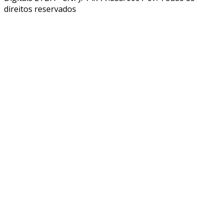
direitos reservados