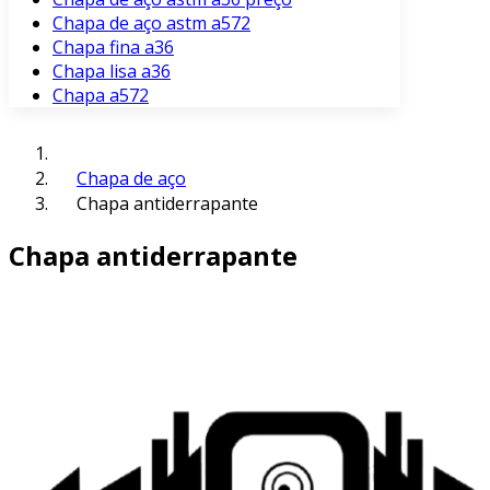
Chapa de aço astm a572
Chapa fina a36
Chapa lisa a36
Chapa a572
Chapa de aço
Chapa antiderrapante
Chapa antiderrapante