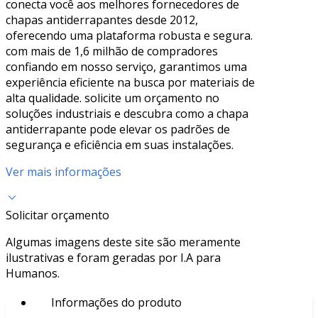
conecta você aos melhores fornecedores de
chapas antiderrapantes desde 2012,
oferecendo uma plataforma robusta e segura.
com mais de 1,6 milhão de compradores
confiando em nosso serviço, garantimos uma
experiência eficiente na busca por materiais de
alta qualidade. solicite um orçamento no
soluções industriais e descubra como a chapa
antiderrapante pode elevar os padrões de
segurança e eficiência em suas instalações.
Ver mais informações
Solicitar orçamento
Algumas imagens deste site são meramente
ilustrativas e foram geradas por I.A para
Humanos.
Informações do produto