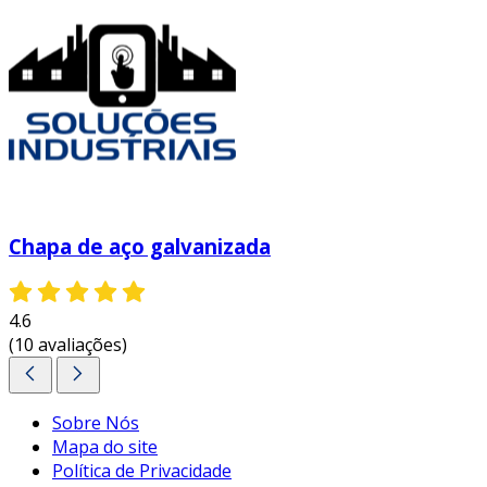
Chapa de aço galvanizada
4.6
(10 avaliações)
Sobre Nós
Mapa do site
Política de Privacidade