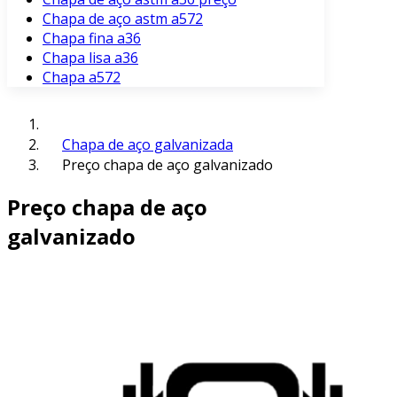
Chapa de aço astm a572
Chapa fina a36
Chapa lisa a36
Chapa a572
Chapa de aço galvanizada
Preço chapa de aço galvanizado
Preço chapa de aço
galvanizado