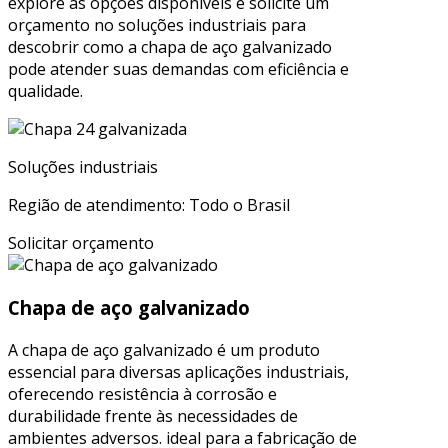
explore as opções disponíveis e solicite um
orçamento no soluções industriais para
descobrir como a chapa de aço galvanizado
pode atender suas demandas com eficiência e
qualidade.
Soluções industriais
Região de atendimento: Todo o Brasil
Solicitar orçamento
Chapa de aço galvanizado
A chapa de aço galvanizado é um produto
essencial para diversas aplicações industriais,
oferecendo resistência à corrosão e
durabilidade frente às necessidades de
ambientes adversos. ideal para a fabricação de