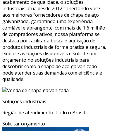
acabamento de qualidade. o soluções
industriais atua desde 2012 conectando você
aos melhores fornecedores de chapa de aço
galvanizado, garantindo uma experiência
confiável e abrangente. com mais de 1,6 milhão
de compradores ativos, nossa plataforma se
destaca por facilitar a busca e aquisição de
produtos industriais de forma prática e segura.
explore as opções disponíveis e solicite um
orçamento no soluções industriais para
descobrir como a chapa de aço galvanizado
pode atender suas demandas com eficiência e
qualidade.
Soluções industriais
Região de atendimento: Todo o Brasil
Solicitar orçamento