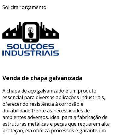
Solicitar orçamento
Venda de chapa galvanizada
A chapa de aço galvanizado é um produto
essencial para diversas aplicações industriais,
oferecendo resistência à corrosão e
durabilidade frente às necessidades de
ambientes adversos. ideal para a fabricação de
estruturas metálicas e peças que requerem alta
proteção, ela otimiza processos e garante um