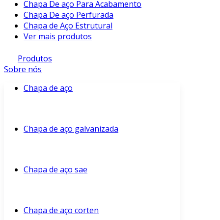
Chapa De aço Para Acabamento
Chapa De aço Perfurada
Chapa de Aço Estrutural
Ver mais produtos
Produtos
Sobre nós
Chapa de aço
Chapa de aço galvanizada
Chapa de aço sae
Chapa de aço corten