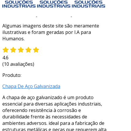
Algumas imagens deste site são meramente
ilustrativas e foram geradas por I.A para
Humanos.
4.6
(10 avaliações)
Produto:
Chapa De Aço Galvanizada
A chapa de aço galvanizado é um produto
essencial para diversas aplicações industriais,
oferecendo resistência à corrosão e
durabilidade frente às necessidades de
ambientes adversos. ideal para a fabricação de
estruturas metálicas e peças que requerem alta