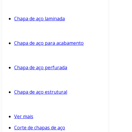
Chapa de aço laminada
Chapa de aço para acabamento
Chapa de aço perfurada
Chapa de aço estrutural
Ver mais
Corte de chapas de aço