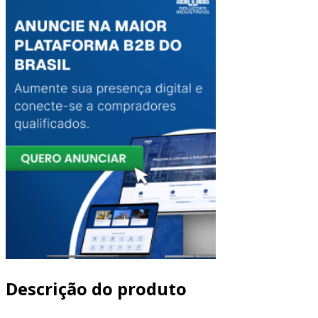
Descrição do produto