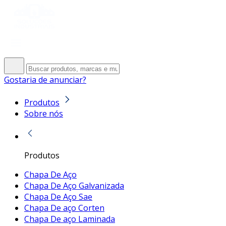
Gostaria de anunciar?
Produtos
Sobre nós
Produtos
Chapa De Aço
Chapa De Aço Galvanizada
Chapa De Aço Sae
Chapa De aço Corten
Chapa De aço Laminada