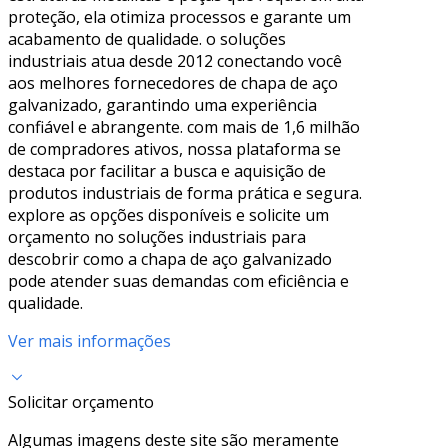
proteção, ela otimiza processos e garante um
acabamento de qualidade. o soluções
industriais atua desde 2012 conectando você
aos melhores fornecedores de chapa de aço
galvanizado, garantindo uma experiência
confiável e abrangente. com mais de 1,6 milhão
de compradores ativos, nossa plataforma se
destaca por facilitar a busca e aquisição de
produtos industriais de forma prática e segura.
explore as opções disponíveis e solicite um
orçamento no soluções industriais para
descobrir como a chapa de aço galvanizado
pode atender suas demandas com eficiência e
qualidade.
Ver mais informações
Solicitar orçamento
Algumas imagens deste site são meramente