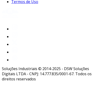
Termos de Uso
Soluções Industriais © 2014-2025 - DSW Soluções
Digitais LTDA - CNPJ: 14.777.835/0001-67. Todos os
direitos reservados