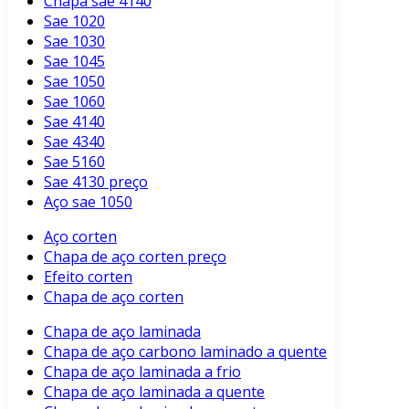
Chapa sae 4140
Sae 1020
Sae 1030
Sae 1045
Sae 1050
Sae 1060
Sae 4140
Sae 4340
Sae 5160
Sae 4130 preço
Aço sae 1050
Aço corten
Chapa de aço corten preço
Efeito corten
Chapa de aço corten
Chapa de aço laminada
Chapa de aço carbono laminado a quente
Chapa de aço laminada a frio
Chapa de aço laminada a quente