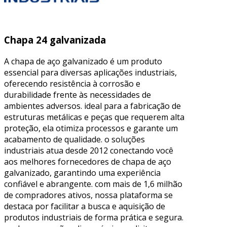
Chapa 24 galvanizada
A chapa de aço galvanizado é um produto
essencial para diversas aplicações industriais,
oferecendo resistência à corrosão e
durabilidade frente às necessidades de
ambientes adversos. ideal para a fabricação de
estruturas metálicas e peças que requerem alta
proteção, ela otimiza processos e garante um
acabamento de qualidade. o soluções
industriais atua desde 2012 conectando você
aos melhores fornecedores de chapa de aço
galvanizado, garantindo uma experiência
confiável e abrangente. com mais de 1,6 milhão
de compradores ativos, nossa plataforma se
destaca por facilitar a busca e aquisição de
produtos industriais de forma prática e segura.