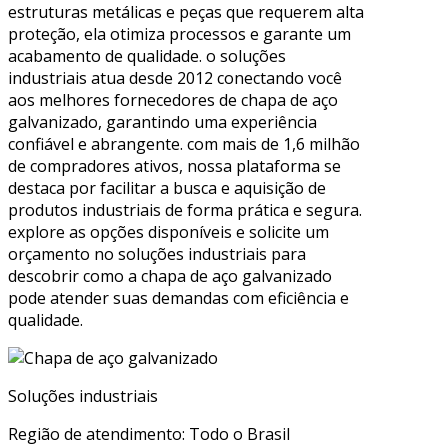
estruturas metálicas e peças que requerem alta
proteção, ela otimiza processos e garante um
acabamento de qualidade. o soluções
industriais atua desde 2012 conectando você
aos melhores fornecedores de chapa de aço
galvanizado, garantindo uma experiência
confiável e abrangente. com mais de 1,6 milhão
de compradores ativos, nossa plataforma se
destaca por facilitar a busca e aquisição de
produtos industriais de forma prática e segura.
explore as opções disponíveis e solicite um
orçamento no soluções industriais para
descobrir como a chapa de aço galvanizado
pode atender suas demandas com eficiência e
qualidade.
Soluções industriais
Região de atendimento: Todo o Brasil