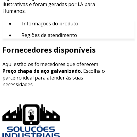
ilustrativas e foram geradas por I.A para
Humanos.
Informações do produto
Regiões de atendimento
Fornecedores disponíveis
Aqui estão os fornecedores que oferecem
Preço chapa de aço galvanizado.
Escolha o
parceiro ideal para atender às suas
necessidades