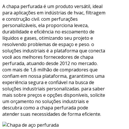
A chapa perfurada é um produto versátil, ideal
para aplicações em indústrias de hvac, filtragem
e construção civil. com perfurações
personalizáveis, ela proporciona leveza,
durabilidade e eficiência no escoamento de
líquidos e gases, otimizando seu projeto e
resolvendo problemas de espaço e peso. o
soluções industriais é a plataforma que conecta
você aos melhores fornecedores de chapa
perfurada, atuando desde 2012 no mercado.
com mais de 1,6 milhão de compradores que
confiam em nossa plataforma, garantimos uma
experiência segura e confiável na busca de
soluções industriais personalizadas. para saber
mais sobre preços e opções disponíveis, solicite
um orçamento no soluções industriais e
descubra como a chapa perfurada pode
atender suas necessidades de forma eficiente.