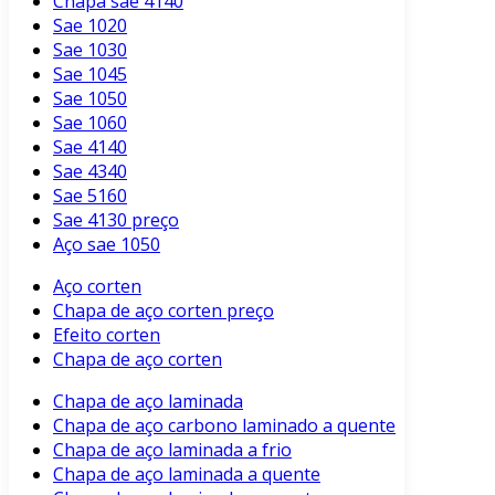
Chapa sae 4140
Sae 1020
Sae 1030
Sae 1045
Sae 1050
Sae 1060
Sae 4140
Sae 4340
Sae 5160
Sae 4130 preço
Aço sae 1050
Aço corten
Chapa de aço corten preço
Efeito corten
Chapa de aço corten
Chapa de aço laminada
Chapa de aço carbono laminado a quente
Chapa de aço laminada a frio
Chapa de aço laminada a quente