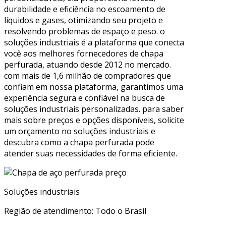
durabilidade e eficiência no escoamento de
líquidos e gases, otimizando seu projeto e
resolvendo problemas de espaço e peso. o
soluções industriais é a plataforma que conecta
você aos melhores fornecedores de chapa
perfurada, atuando desde 2012 no mercado.
com mais de 1,6 milhão de compradores que
confiam em nossa plataforma, garantimos uma
experiência segura e confiável na busca de
soluções industriais personalizadas. para saber
mais sobre preços e opções disponíveis, solicite
um orçamento no soluções industriais e
descubra como a chapa perfurada pode
atender suas necessidades de forma eficiente.
Soluções industriais
Região de atendimento: Todo o Brasil