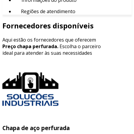
Regiões de atendimento
Fornecedores disponíveis
Aqui estão os fornecedores que oferecem
Preço chapa perfurada.
Escolha o parceiro
ideal para atender às suas necessidades
Chapa de aço perfurada