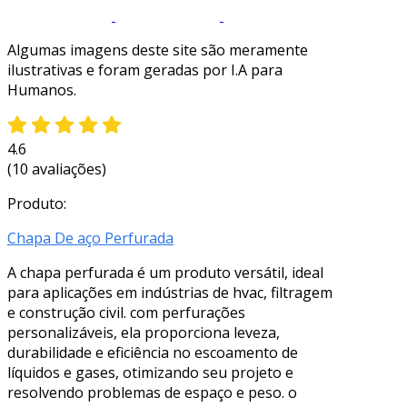
Algumas imagens deste site são meramente
ilustrativas e foram geradas por I.A para
Humanos.
4.6
(10 avaliações)
Produto:
Chapa De aço Perfurada
A chapa perfurada é um produto versátil, ideal
para aplicações em indústrias de hvac, filtragem
e construção civil. com perfurações
personalizáveis, ela proporciona leveza,
durabilidade e eficiência no escoamento de
líquidos e gases, otimizando seu projeto e
resolvendo problemas de espaço e peso. o