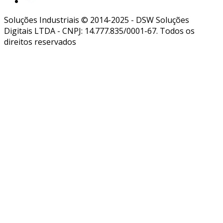
Soluções Industriais © 2014-2025 - DSW Soluções
Digitais LTDA - CNPJ: 14.777.835/0001-67. Todos os
direitos reservados