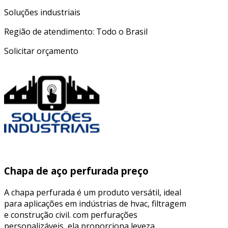
Soluções industriais
Região de atendimento: Todo o Brasil
Solicitar orçamento
Chapa de aço perfurada preço
A chapa perfurada é um produto versátil, ideal
para aplicações em indústrias de hvac, filtragem
e construção civil. com perfurações
personalizáveis, ela proporciona leveza,