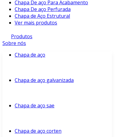
Chapa De aço Para Acabamento
Chapa De aço Perfurada
Chapa de Aço Estrutural
Ver mais produtos
Produtos
Sobre nós
Chapa de aço
Chapa de aço galvanizada
Chapa de aço sae
Chapa de aço corten