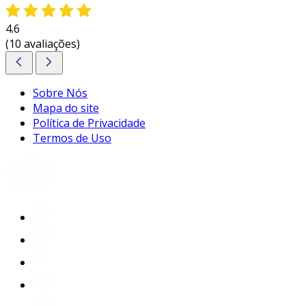
4.6
(10 avaliações)
Sobre Nós
Mapa do site
Política de Privacidade
Termos de Uso