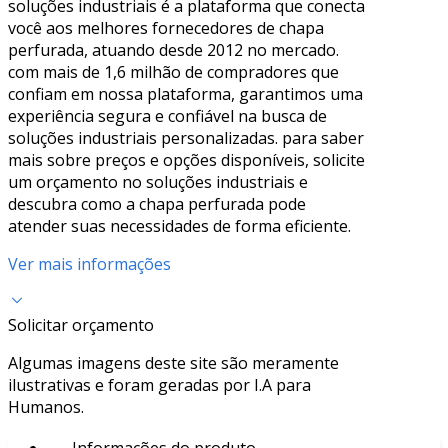
soluções industriais é a plataforma que conecta
você aos melhores fornecedores de chapa
perfurada, atuando desde 2012 no mercado.
com mais de 1,6 milhão de compradores que
confiam em nossa plataforma, garantimos uma
experiência segura e confiável na busca de
soluções industriais personalizadas. para saber
mais sobre preços e opções disponíveis, solicite
um orçamento no soluções industriais e
descubra como a chapa perfurada pode
atender suas necessidades de forma eficiente.
Ver mais informações
Solicitar orçamento
Algumas imagens deste site são meramente
ilustrativas e foram geradas por I.A para
Humanos.
Informações do produto