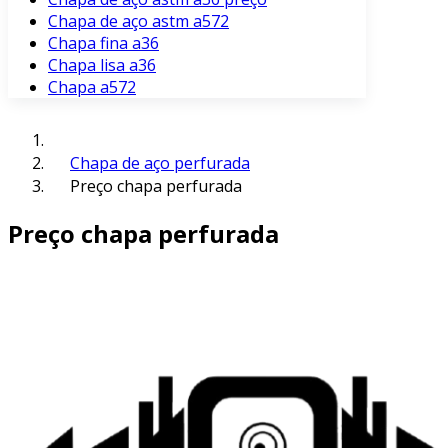
Chapa de aço astm a572
Chapa fina a36
Chapa lisa a36
Chapa a572
Chapa de aço perfurada
Preço chapa perfurada
Preço chapa perfurada