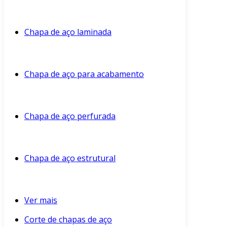
Chapa de aço laminada
Chapa de aço para acabamento
Chapa de aço perfurada
Chapa de aço estrutural
Ver mais
Corte de chapas de aço