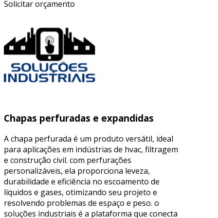
Solicitar orçamento
Chapas perfuradas e expandidas
A chapa perfurada é um produto versátil, ideal
para aplicações em indústrias de hvac, filtragem
e construção civil. com perfurações
personalizáveis, ela proporciona leveza,
durabilidade e eficiência no escoamento de
líquidos e gases, otimizando seu projeto e
resolvendo problemas de espaço e peso. o
soluções industriais é a plataforma que conecta