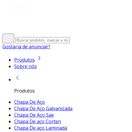
Gostaria de anunciar?
Produtos
Sobre nós
Produtos
Chapa De Aço
Chapa De Aço Galvanizada
Chapa De Aço Sae
Chapa De aço Corten
Chapa De aço Laminada