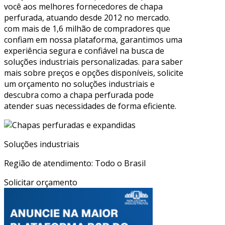
você aos melhores fornecedores de chapa
perfurada, atuando desde 2012 no mercado.
com mais de 1,6 milhão de compradores que
confiam em nossa plataforma, garantimos uma
experiência segura e confiável na busca de
soluções industriais personalizadas. para saber
mais sobre preços e opções disponíveis, solicite
um orçamento no soluções industriais e
descubra como a chapa perfurada pode
atender suas necessidades de forma eficiente.
Soluções industriais
Região de atendimento: Todo o Brasil
Solicitar orçamento