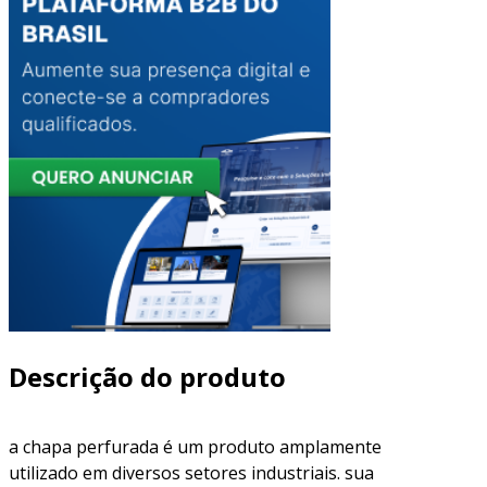
Descrição do produto
a chapa perfurada é um produto amplamente
utilizado em diversos setores industriais. sua