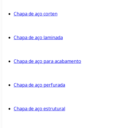
Chapa de aço corten
Chapa de aço laminada
Chapa de aço para acabamento
Chapa de aço perfurada
Chapa de aço estrutural