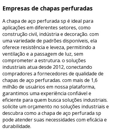
Empresas de chapas perfuradas
A chapa de aço perfurada sp é ideal para
aplicações em diferentes setores, como
construção civil, indústria e decoração. com
uma variedade de padrões disponíveis, ela
oferece resistência e leveza, permitindo a
ventilação e a passagem de luz, sem
comprometer a estrutura. o soluções
industriais atua desde 2012, conectando
compradores a fornecedores de qualidade de
chapas de aço perfuradas. com mais de 1,6
milhão de usuários em nossa plataforma,
garantimos uma experiência confiável e
eficiente para quem busca soluções industriais.
solicite um orçamento no soluções industriais e
descubra como a chapa de aço perfurada sp
pode atender suas necessidades com eficácia e
durabilidade.