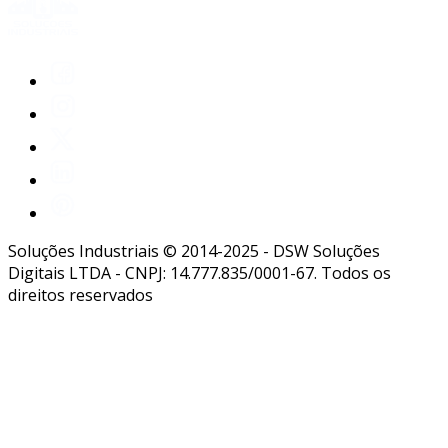
Soluções Industriais © 2014-2025 - DSW Soluções
Digitais LTDA - CNPJ: 14.777.835/0001-67. Todos os
direitos reservados