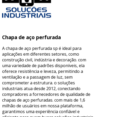
Chapa de aço perfurada
A chapa de aço perfurada sp é ideal para
aplicações em diferentes setores, como
construção civil, indústria e decoração. com
uma variedade de padrões disponíveis, ela
oferece resistência e leveza, permitindo a
ventilação e a passagem de luz, sem
comprometer a estrutura. o soluções
industriais atua desde 2012, conectando
compradores a fornecedores de qualidade de
chapas de aço perfuradas. com mais de 1,6
milhão de usuários em nossa plataforma,
garantimos uma experiência confiável e