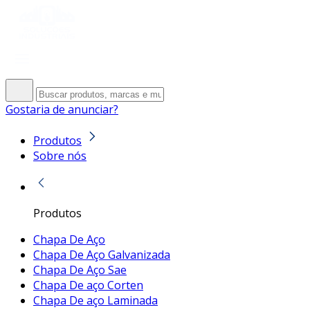
Gostaria de anunciar?
Produtos
Sobre nós
Produtos
Chapa De Aço
Chapa De Aço Galvanizada
Chapa De Aço Sae
Chapa De aço Corten
Chapa De aço Laminada