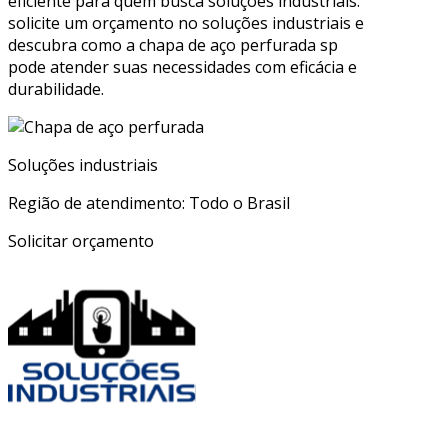
eficiente para quem busca soluções industriais.
solicite um orçamento no soluções industriais e
descubra como a chapa de aço perfurada sp
pode atender suas necessidades com eficácia e
durabilidade.
Soluções industriais
Região de atendimento: Todo o Brasil
Solicitar orçamento