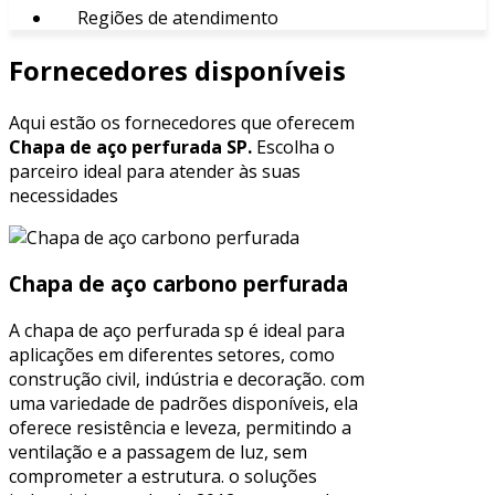
Regiões de atendimento
Fornecedores disponíveis
Aqui estão os fornecedores que oferecem
Chapa de aço perfurada SP.
Escolha o
parceiro ideal para atender às suas
necessidades
Chapa de aço carbono perfurada
A chapa de aço perfurada sp é ideal para
aplicações em diferentes setores, como
construção civil, indústria e decoração. com
uma variedade de padrões disponíveis, ela
oferece resistência e leveza, permitindo a
ventilação e a passagem de luz, sem
comprometer a estrutura. o soluções