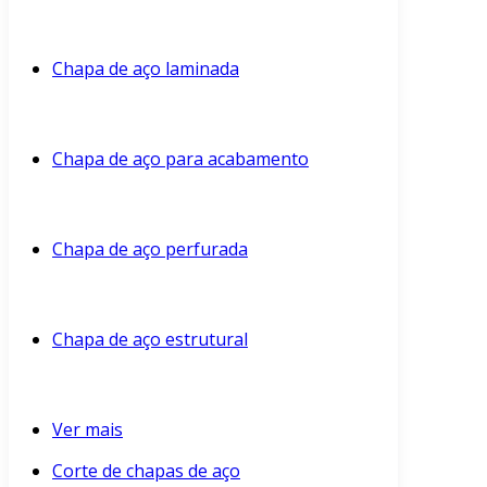
Chapa de aço laminada
Chapa de aço para acabamento
Chapa de aço perfurada
Chapa de aço estrutural
Ver mais
Corte de chapas de aço