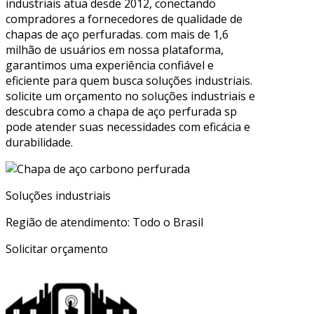
industriais atua desde 2012, conectando
compradores a fornecedores de qualidade de
chapas de aço perfuradas. com mais de 1,6
milhão de usuários em nossa plataforma,
garantimos uma experiência confiável e
eficiente para quem busca soluções industriais.
solicite um orçamento no soluções industriais e
descubra como a chapa de aço perfurada sp
pode atender suas necessidades com eficácia e
durabilidade.
Soluções industriais
Região de atendimento: Todo o Brasil
Solicitar orçamento