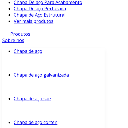
Chapa De aço Para Acabamento
Chapa De aço Perfurada
Chapa de Aço Estrutural
Ver mais produtos
Produtos
Sobre nós
Chapa de aço
Chapa de aço galvanizada
Chapa de aço sae
Chapa de aço corten