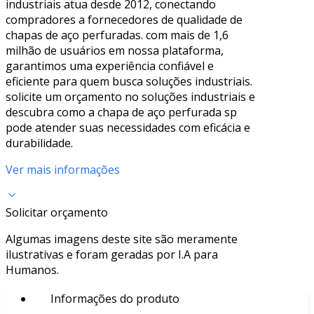
industriais atua desde 2012, conectando
compradores a fornecedores de qualidade de
chapas de aço perfuradas. com mais de 1,6
milhão de usuários em nossa plataforma,
garantimos uma experiência confiável e
eficiente para quem busca soluções industriais.
solicite um orçamento no soluções industriais e
descubra como a chapa de aço perfurada sp
pode atender suas necessidades com eficácia e
durabilidade.
Ver mais informações
Solicitar orçamento
Algumas imagens deste site são meramente
ilustrativas e foram geradas por I.A para
Humanos.
Informações do produto