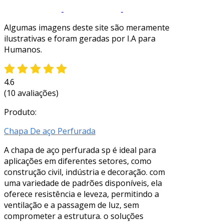
Algumas imagens deste site são meramente
ilustrativas e foram geradas por I.A para
Humanos.
4.6
(10 avaliações)
Produto:
Chapa De aço Perfurada
A chapa de aço perfurada sp é ideal para
aplicações em diferentes setores, como
construção civil, indústria e decoração. com
uma variedade de padrões disponíveis, ela
oferece resistência e leveza, permitindo a
ventilação e a passagem de luz, sem
comprometer a estrutura. o soluções