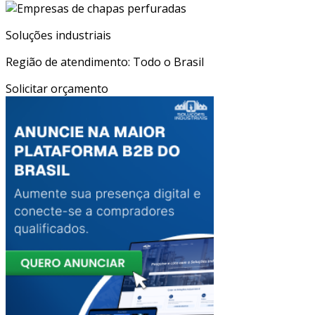
Soluções industriais
Região de atendimento: Todo o Brasil
Solicitar orçamento