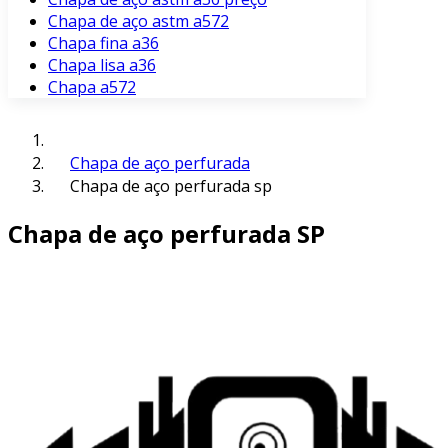
Chapa de aço astm a572
Chapa fina a36
Chapa lisa a36
Chapa a572
Chapa de aço perfurada
Chapa de aço perfurada sp
Chapa de aço perfurada SP