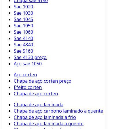
Chapa sae 4140
Sae 1020
Sae 1030
Sae 1045
Sae 1050
Sae 1060
Sae 4140
Sae 4340
Sae 5160
Sae 4130 preço
Aço sae 1050
Aço corten
Chapa de aço corten preço
Efeito corten
Chapa de aço corten
Chapa de aço laminada
Chapa de aço carbono laminado a quente
Chapa de aço laminada a frio
Chapa de aço laminada a quente