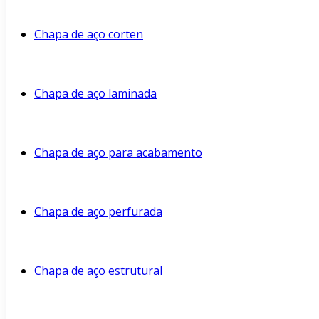
Chapa de aço corten
Chapa de aço laminada
Chapa de aço para acabamento
Chapa de aço perfurada
Chapa de aço estrutural