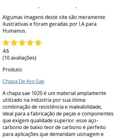
Algumas imagens deste site são meramente
ilustrativas e foram geradas por I.A para
Humanos.
4.6
(10 avaliações)
Produto:
Chapa De Aço Sae
A chapa sae 1020 é um material amplamente
utilizado na indústria por sua ótima
combinação de resistência e maleabilidade,
ideal para a fabricação de peças e componentes
que exigem qualidade superior. esse aço-
carbono de baixo teor de carbono é perfeito
para aplicações que demandam usinagem e