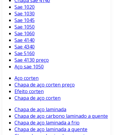
Chapa sae 4140
Sae 1020
Sae 1030
Sae 1045
Sae 1050
Sae 1060
Sae 4140
Sae 4340
Sae 5160
Sae 4130 preço
Aço sae 1050
Aço corten
Chapa de aço corten preço
Efeito corten
Chapa de aço corten
Chapa de aço laminada
Chapa de aço carbono laminado a quente
Chapa de aço laminada a frio
Chapa de aço laminada a quente