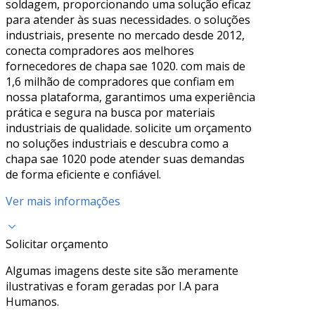
soldagem, proporcionando uma solução eficaz
para atender às suas necessidades. o soluções
industriais, presente no mercado desde 2012,
conecta compradores aos melhores
fornecedores de chapa sae 1020. com mais de
1,6 milhão de compradores que confiam em
nossa plataforma, garantimos uma experiência
prática e segura na busca por materiais
industriais de qualidade. solicite um orçamento
no soluções industriais e descubra como a
chapa sae 1020 pode atender suas demandas
de forma eficiente e confiável.
Ver mais informações
Solicitar orçamento
Algumas imagens deste site são meramente
ilustrativas e foram geradas por I.A para
Humanos.