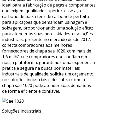
ideal para a fabricação de peças e componentes
que exigem qualidade superior. esse aço-
carbono de baixo teor de carbono é perfeito
para aplicações que demandam usinagem e
soldagem, proporcionando uma solução eficaz
para atender às suas necessidades. o soluções
industriais, presente no mercado desde 2012,
conecta compradores aos melhores
fornecedores de chapa sae 1020. com mais de
1,6 milhão de compradores que confiam em
nossa plataforma, garantimos uma experiência
prática e segura na busca por materiais
industriais de qualidade. solicite um orçamento
no soluções industriais e descubra como a
chapa sae 1020 pode atender suas demandas
de forma eficiente e confiável.
Soluções industriais