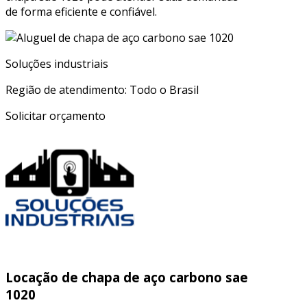
de forma eficiente e confiável.
Soluções industriais
Região de atendimento: Todo o Brasil
Solicitar orçamento
Locação de chapa de aço carbono sae
1020