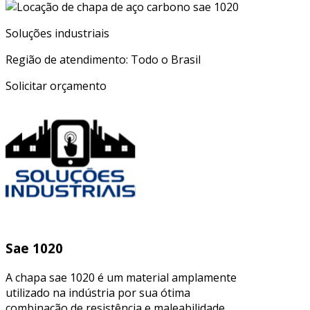
Soluções industriais
Região de atendimento: Todo o Brasil
Solicitar orçamento
Sae 1020
A chapa sae 1020 é um material amplamente
utilizado na indústria por sua ótima
combinação de resistência e maleabilidade,