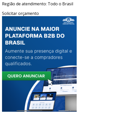
Região de atendimento: Todo o Brasil
Solicitar orçamento