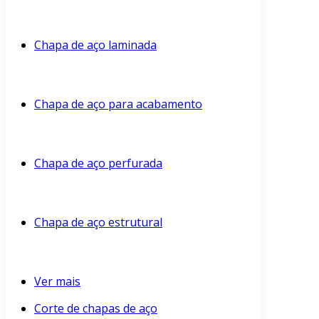
Chapa de aço laminada
Chapa de aço para acabamento
Chapa de aço perfurada
Chapa de aço estrutural
Ver mais
Corte de chapas de aço