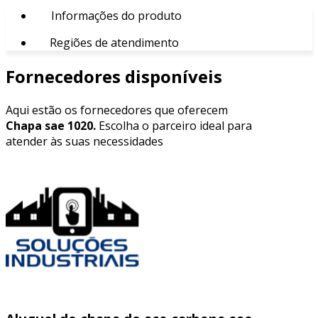
Informações do produto
Regiões de atendimento
Fornecedores disponíveis
Aqui estão os fornecedores que oferecem
Chapa sae 1020.
Escolha o parceiro ideal para
atender às suas necessidades