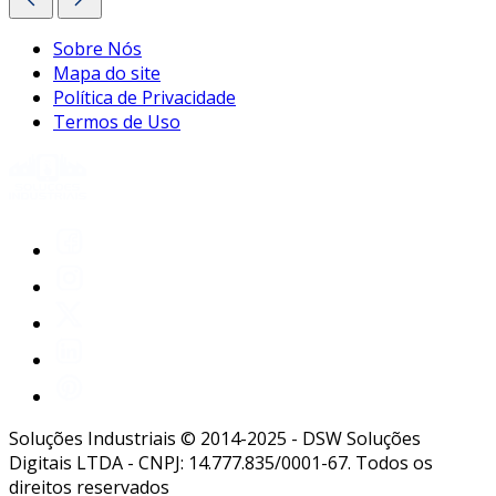
Sobre Nós
Mapa do site
Política de Privacidade
Termos de Uso
Soluções Industriais © 2014-2025 - DSW Soluções
Digitais LTDA - CNPJ: 14.777.835/0001-67. Todos os
direitos reservados