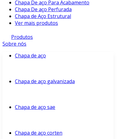
Chapa De aço Para Acabamento
Chapa De aço Perfurada
Chapa de Aço Estrutural
Ver mais produtos
Produtos
Sobre nós
Chapa de aço
Chapa de aço galvanizada
Chapa de aço sae
Chapa de aço corten