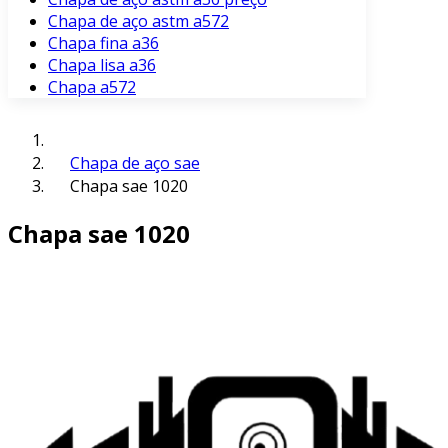
Chapa de aço astm a572
Chapa fina a36
Chapa lisa a36
Chapa a572
Chapa de aço sae
Chapa sae 1020
Chapa sae 1020