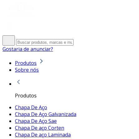
Gostaria de anunciar?
Produtos
Sobre nós
Produtos
Chapa De Aço
Chapa De Aço Galvanizada
Chapa De Aço Sae
Chapa De aço Corten
Chapa De aço Laminada