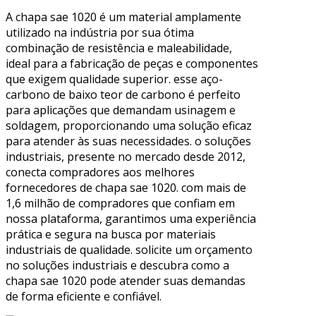
A chapa sae 1020 é um material amplamente
utilizado na indústria por sua ótima
combinação de resistência e maleabilidade,
ideal para a fabricação de peças e componentes
que exigem qualidade superior. esse aço-
carbono de baixo teor de carbono é perfeito
para aplicações que demandam usinagem e
soldagem, proporcionando uma solução eficaz
para atender às suas necessidades. o soluções
industriais, presente no mercado desde 2012,
conecta compradores aos melhores
fornecedores de chapa sae 1020. com mais de
1,6 milhão de compradores que confiam em
nossa plataforma, garantimos uma experiência
prática e segura na busca por materiais
industriais de qualidade. solicite um orçamento
no soluções industriais e descubra como a
chapa sae 1020 pode atender suas demandas
de forma eficiente e confiável.