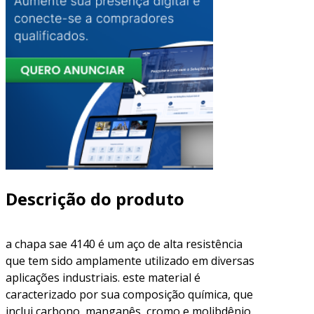
Descrição do produto
a chapa sae 4140 é um aço de alta resistência
que tem sido amplamente utilizado em diversas
aplicações industriais. este material é
caracterizado por sua composição química, que
inclui carbono, manganês, cromo e molibdênio.