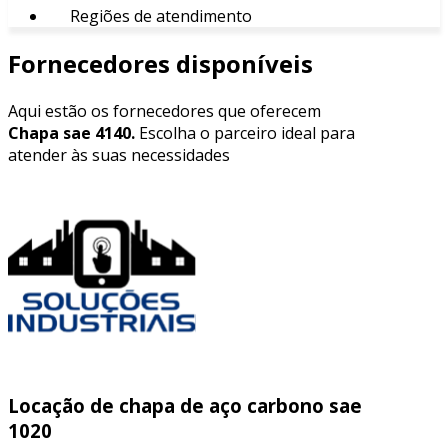
Regiões de atendimento
Fornecedores disponíveis
Aqui estão os fornecedores que oferecem
Chapa sae 4140.
Escolha o parceiro ideal para
atender às suas necessidades
Locação de chapa de aço carbono sae
1020