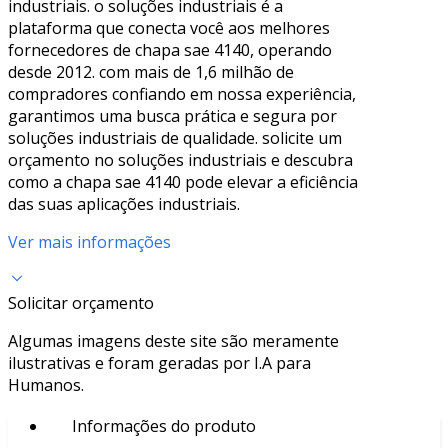
industriais. o soluções industriais é a
plataforma que conecta você aos melhores
fornecedores de chapa sae 4140, operando
desde 2012. com mais de 1,6 milhão de
compradores confiando em nossa experiência,
garantimos uma busca prática e segura por
soluções industriais de qualidade. solicite um
orçamento no soluções industriais e descubra
como a chapa sae 4140 pode elevar a eficiência
das suas aplicações industriais.
Ver mais informações
Solicitar orçamento
Algumas imagens deste site são meramente
ilustrativas e foram geradas por I.A para
Humanos.
Informações do produto