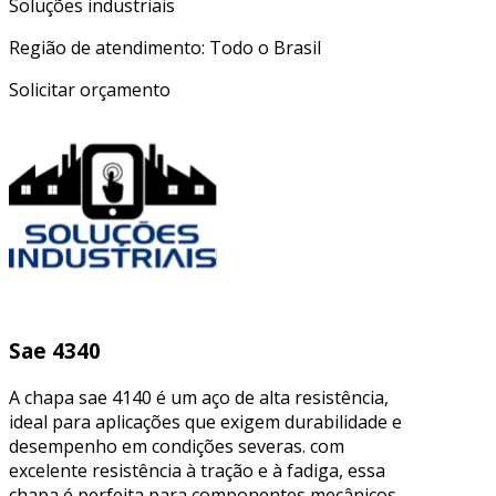
Soluções industriais
Região de atendimento: Todo o Brasil
Solicitar orçamento
Sae 4340
A chapa sae 4140 é um aço de alta resistência,
ideal para aplicações que exigem durabilidade e
desempenho em condições severas. com
excelente resistência à tração e à fadiga, essa
chapa é perfeita para componentes mecânicos,