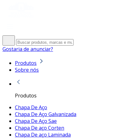
Gostaria de anunciar?
Produtos
Sobre nós
Produtos
Chapa De Aço
Chapa De Aço Galvanizada
Chapa De Aço Sae
Chapa De aço Corten
Chapa De aço Laminada