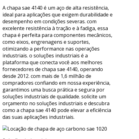
A chapa sae 4140 é um aço de alta resistência,
ideal para aplicações que exigem durabilidade e
desempenho em condições severas. com
excelente resistência à tração e à fadiga, essa
chapa é perfeita para componentes mecânicos,
como eixos, engrenagens e suportes,
otimizando a performance nas operações
industriais. o soluções industriais é a
plataforma que conecta você aos melhores
fornecedores de chapa sae 4140, operando
desde 2012. com mais de 1,6 milhão de
compradores confiando em nossa experiência,
garantimos uma busca prática e segura por
soluções industriais de qualidade. solicite um
orçamento no soluções industriais e descubra
como a chapa sae 4140 pode elevar a eficiência
das suas aplicações industriais.