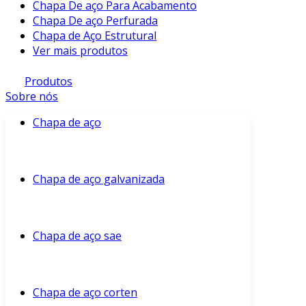
Chapa De aço Para Acabamento
Chapa De aço Perfurada
Chapa de Aço Estrutural
Ver mais produtos
Produtos
Sobre nós
Chapa de aço
Chapa de aço galvanizada
Chapa de aço sae
Chapa de aço corten