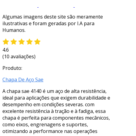
Algumas imagens deste site são meramente
ilustrativas e foram geradas por I.A para
Humanos.
4.6
(10 avaliações)
Produto:
Chapa De Aço Sae
A chapa sae 4140 é um aço de alta resistência,
ideal para aplicações que exigem durabilidade e
desempenho em condições severas. com
excelente resistência à tração e à fadiga, essa
chapa é perfeita para componentes mecânicos,
como eixos, engrenagens e suportes,
otimizando a performance nas operações