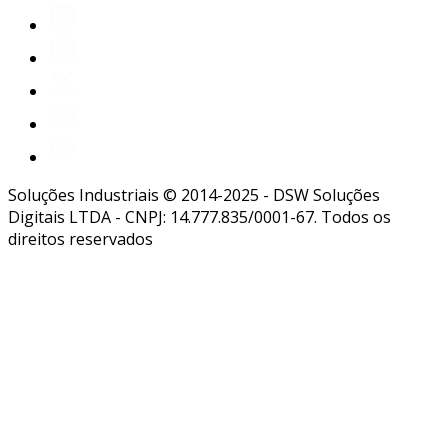
Soluções Industriais © 2014-2025 - DSW Soluções
Digitais LTDA - CNPJ: 14.777.835/0001-67. Todos os
direitos reservados