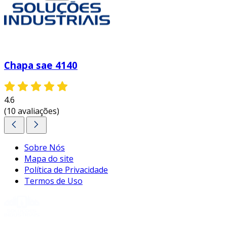
Chapa sae 4140
4.6
(10 avaliações)
Sobre Nós
Mapa do site
Política de Privacidade
Termos de Uso