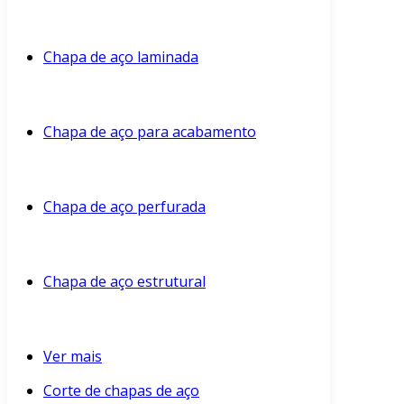
Chapa de aço laminada
Chapa de aço para acabamento
Chapa de aço perfurada
Chapa de aço estrutural
Ver mais
Corte de chapas de aço