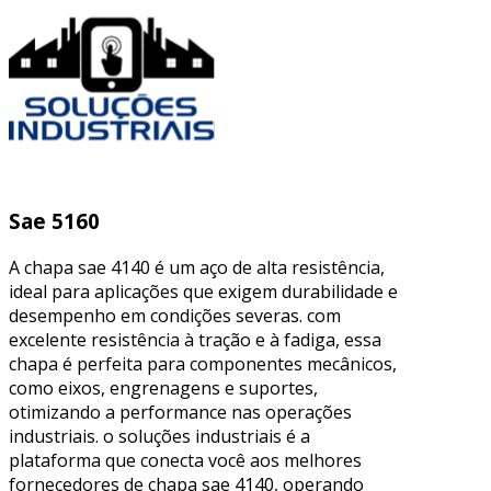
Sae 5160
A chapa sae 4140 é um aço de alta resistência,
ideal para aplicações que exigem durabilidade e
desempenho em condições severas. com
excelente resistência à tração e à fadiga, essa
chapa é perfeita para componentes mecânicos,
como eixos, engrenagens e suportes,
otimizando a performance nas operações
industriais. o soluções industriais é a
plataforma que conecta você aos melhores
fornecedores de chapa sae 4140, operando