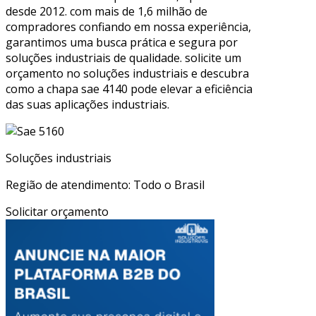
desde 2012. com mais de 1,6 milhão de
compradores confiando em nossa experiência,
garantimos uma busca prática e segura por
soluções industriais de qualidade. solicite um
orçamento no soluções industriais e descubra
como a chapa sae 4140 pode elevar a eficiência
das suas aplicações industriais.
Soluções industriais
Região de atendimento: Todo o Brasil
Solicitar orçamento