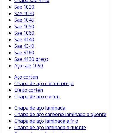
Chapa sae 4140
Sae 1020
Sae 1030
Sae 1045
Sae 1050
Sae 1060
Sae 4140
Sae 4340
Sae 5160
Sae 4130 preço
Aço sae 1050
Aço corten
Chapa de aço corten preço
Efeito corten
Chapa de aço corten
Chapa de aço laminada
Chapa de aço carbono laminado a quente
Chapa de aço laminada a frio
Chapa de aço laminada a quente