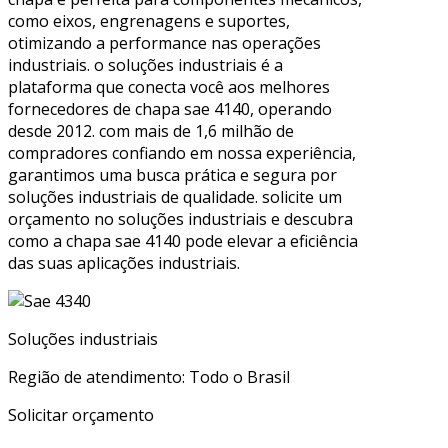
como eixos, engrenagens e suportes,
otimizando a performance nas operações
industriais. o soluções industriais é a
plataforma que conecta você aos melhores
fornecedores de chapa sae 4140, operando
desde 2012. com mais de 1,6 milhão de
compradores confiando em nossa experiência,
garantimos uma busca prática e segura por
soluções industriais de qualidade. solicite um
orçamento no soluções industriais e descubra
como a chapa sae 4140 pode elevar a eficiência
das suas aplicações industriais.
Soluções industriais
Região de atendimento: Todo o Brasil
Solicitar orçamento