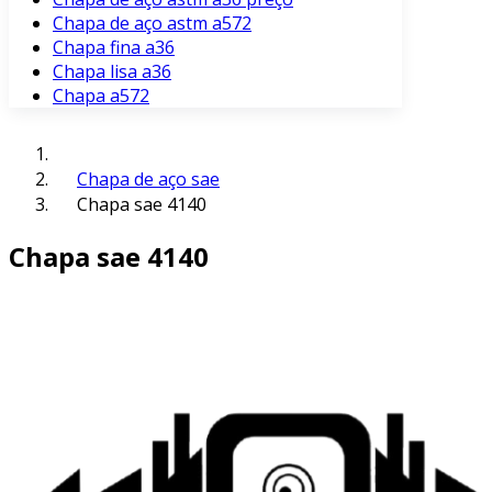
Chapa de aço astm a572
Chapa fina a36
Chapa lisa a36
Chapa a572
Chapa de aço sae
Chapa sae 4140
Chapa sae 4140