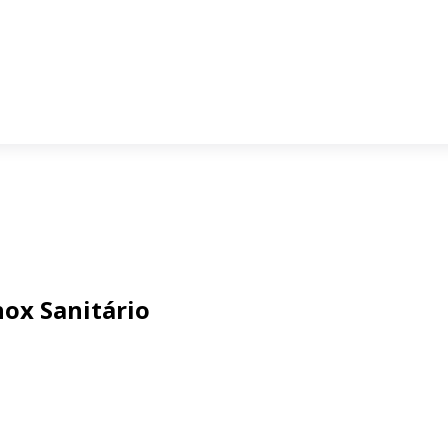
ox Sanitário