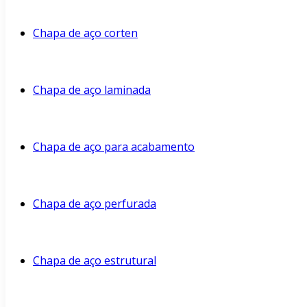
Chapa de aço corten
Chapa de aço laminada
Chapa de aço para acabamento
Chapa de aço perfurada
Chapa de aço estrutural