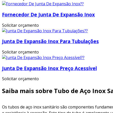
Fornecedor De Junta De Expansão Inox
Solicitar orçamento
Junta De Expansão Inox Para Tubulações
Solicitar orçamento
Junta De Expansão Inox Preço Acessível
Solicitar orçamento
Saiba mais sobre Tubo de Aço Inox S
Os tubos de aço inox sanitário são componentes fundament