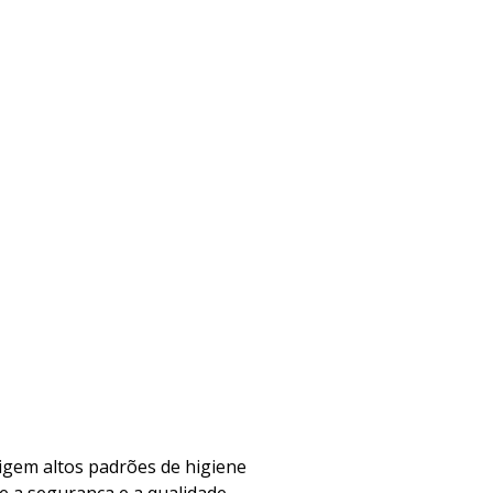
igem altos padrões de higiene