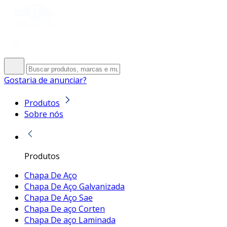
Gostaria de anunciar?
Produtos
Sobre nós
Produtos
Chapa De Aço
Chapa De Aço Galvanizada
Chapa De Aço Sae
Chapa De aço Corten
Chapa De aço Laminada