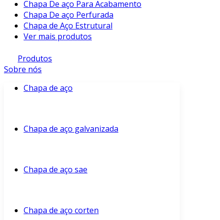
Chapa De aço Para Acabamento
Chapa De aço Perfurada
Chapa de Aço Estrutural
Ver mais produtos
Produtos
Sobre nós
Chapa de aço
Chapa de aço galvanizada
Chapa de aço sae
Chapa de aço corten