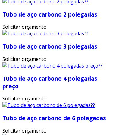
Tubo de aço carbono 2 polegadas
Solicitar orçamento
Tubo de aço carbono 3 polegadas
Solicitar orçamento
Tubo de aço carbono 4 polegadas
preço
Solicitar orçamento
Tubo de aço carbono de 6 polegadas
Solicitar orçamento