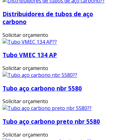
Distribuidores de tubos de aço
carbono
Solicitar orçamento
Tubo VMEC 134 AP
Solicitar orçamento
Tubo aço carbono nbr 5580
Solicitar orçamento
Tubo aço carbono preto nbr 5580
Solicitar orçamento