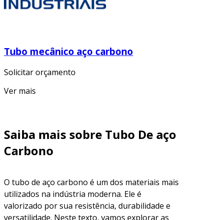
Tubo mecânico aço carbono
Solicitar orçamento
Ver mais
Saiba mais sobre Tubo De aço
Carbono
O tubo de aço carbono é um dos materiais mais
utilizados na indústria moderna. Ele é
valorizado por sua resistência, durabilidade e
versatilidade. Neste texto, vamos explorar as