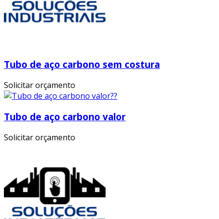
Tubo de aço carbono sem costura
Solicitar orçamento
Tubo de aço carbono valor
Solicitar orçamento