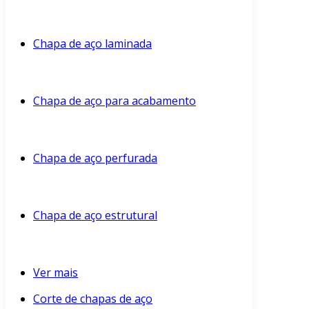
Chapa de aço laminada
Chapa de aço para acabamento
Chapa de aço perfurada
Chapa de aço estrutural
Ver mais
Corte de chapas de aço