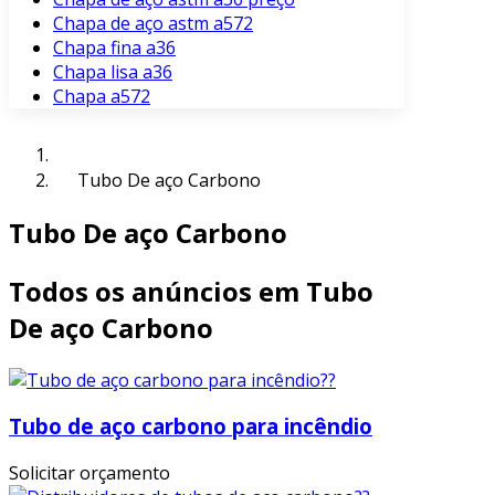
Chapa de aço astm a572
Chapa fina a36
Chapa lisa a36
Chapa a572
Tubo De aço Carbono
Tubo De aço Carbono
Todos os anúncios em Tubo
De aço Carbono
Tubo de aço carbono para incêndio
Solicitar orçamento