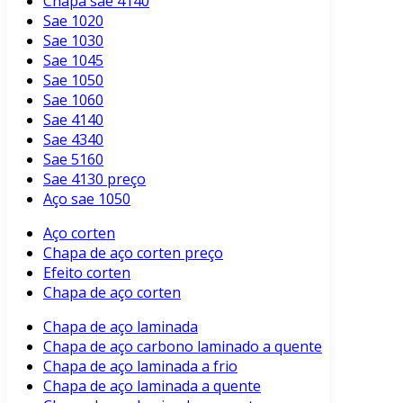
Chapa sae 4140
Sae 1020
Sae 1030
Sae 1045
Sae 1050
Sae 1060
Sae 4140
Sae 4340
Sae 5160
Sae 4130 preço
Aço sae 1050
Aço corten
Chapa de aço corten preço
Efeito corten
Chapa de aço corten
Chapa de aço laminada
Chapa de aço carbono laminado a quente
Chapa de aço laminada a frio
Chapa de aço laminada a quente