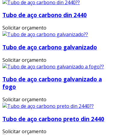
Tubo de aço carbono din 2440
Solicitar orçamento
Tubo de aço carbono galvanizado
Solicitar orçamento
Tubo de aço carbono galvanizado a
fogo
Solicitar orçamento
Tubo de aço carbono preto din 2440
Solicitar orçamento