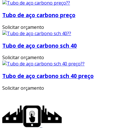
Tubo de aço carbono preço
Solicitar orçamento
Tubo de aço carbono sch 40
Solicitar orçamento
Tubo de aço carbono sch 40 preço
Solicitar orçamento