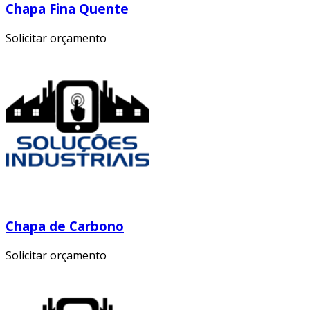
Chapa Fina Quente
Solicitar orçamento
Chapa de Carbono
Solicitar orçamento