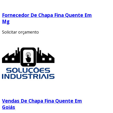
Fornecedor De Chapa Fina Quente Em
Mg
Solicitar orçamento
Vendas De Chapa Fina Quente Em
Goiás