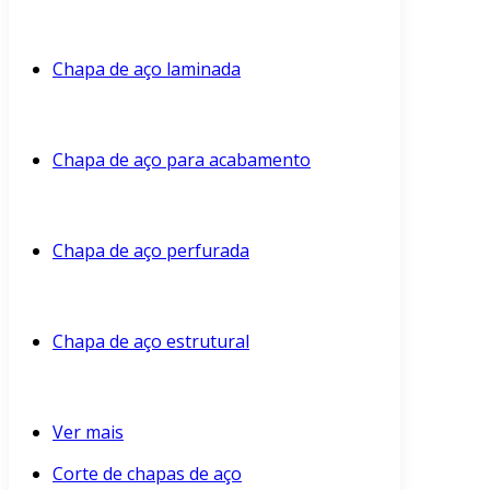
Chapa de aço laminada
Chapa de aço para acabamento
Chapa de aço perfurada
Chapa de aço estrutural
Ver mais
Corte de chapas de aço