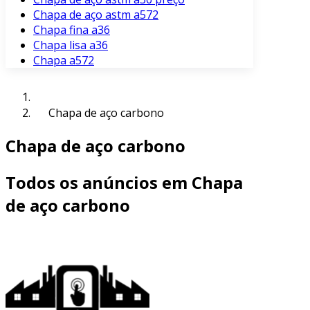
Chapa de aço astm a572
Chapa fina a36
Chapa lisa a36
Chapa a572
Chapa de aço carbono
Chapa de aço carbono
Todos os anúncios em Chapa
de aço carbono