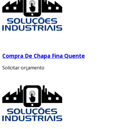
Compra De Chapa Fina Quente
Solicitar orçamento