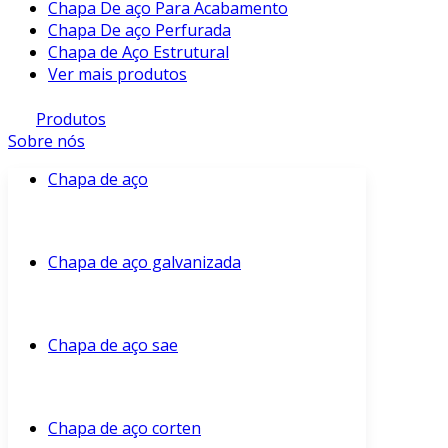
Chapa De aço Para Acabamento
Chapa De aço Perfurada
Chapa de Aço Estrutural
Ver mais produtos
Produtos
Sobre nós
Chapa de aço
Chapa de aço galvanizada
Chapa de aço sae
Chapa de aço corten