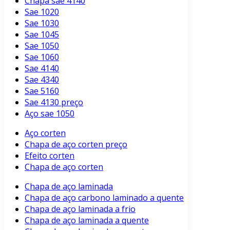
Chapa sae 4140
Sae 1020
Sae 1030
Sae 1045
Sae 1050
Sae 1060
Sae 4140
Sae 4340
Sae 5160
Sae 4130 preço
Aço sae 1050
Aço corten
Chapa de aço corten preço
Efeito corten
Chapa de aço corten
Chapa de aço laminada
Chapa de aço carbono laminado a quente
Chapa de aço laminada a frio
Chapa de aço laminada a quente