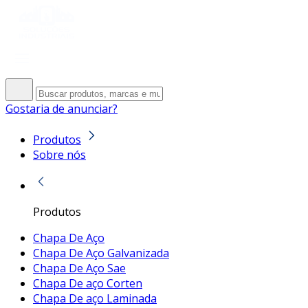
Gostaria de anunciar?
Produtos
Sobre nós
Produtos
Chapa De Aço
Chapa De Aço Galvanizada
Chapa De Aço Sae
Chapa De aço Corten
Chapa De aço Laminada