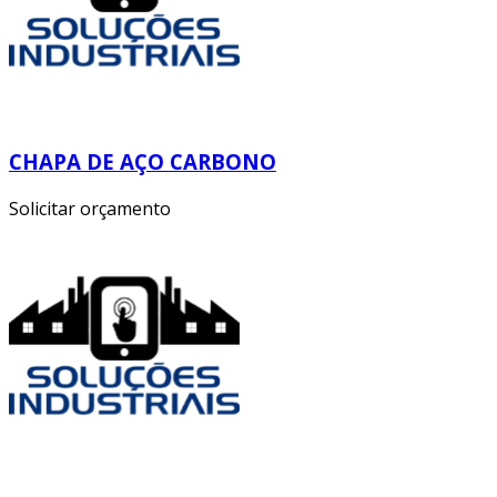
CHAPA DE AÇO CARBONO
Solicitar orçamento