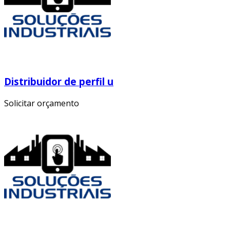
Distribuidor de perfil u
Solicitar orçamento