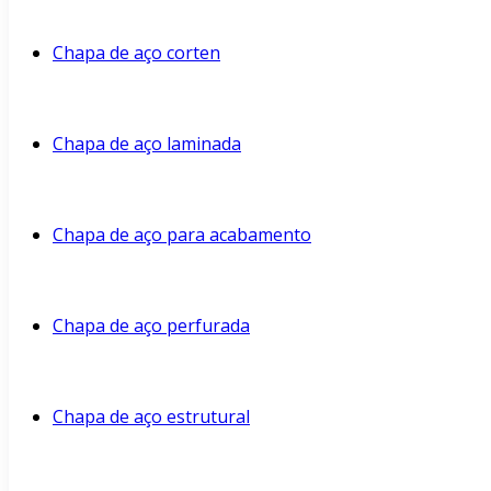
Chapa de aço corten
Chapa de aço laminada
Chapa de aço para acabamento
Chapa de aço perfurada
Chapa de aço estrutural