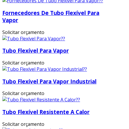
Fornecedores De Tubo Flexível Para
Vapor
Solicitar orçamento
Tubo Flexível Para Vapor
Solicitar orçamento
Tubo Flexível Para Vapor Industrial
Solicitar orçamento
Tubo Flexível Resistente A Calor
Solicitar orçamento