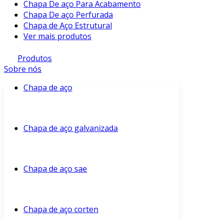
Chapa De aço Para Acabamento
Chapa De aço Perfurada
Chapa de Aço Estrutural
Ver mais produtos
Produtos
Sobre nós
Chapa de aço
Chapa de aço galvanizada
Chapa de aço sae
Chapa de aço corten