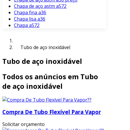
Chapa de aço astm a572
Chapa fina a36
Chapa lisa a36
Chapa a572
Tubo de aço inoxidável
Tubo de aço inoxidável
Todos os anúncios em Tubo
de aço inoxidável
Compra De Tubo Flexível Para Vapor
Solicitar orçamento