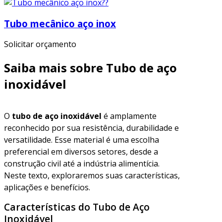
Tubo mecânico aço inox
Solicitar orçamento
Saiba mais sobre Tubo de aço
inoxidável
O
tubo de aço inoxidável
é amplamente
reconhecido por sua resistência, durabilidade e
versatilidade. Esse material é uma escolha
preferencial em diversos setores, desde a
construção civil até a indústria alimentícia.
Neste texto, exploraremos suas características,
aplicações e benefícios.
Características do Tubo de Aço
Inoxidável