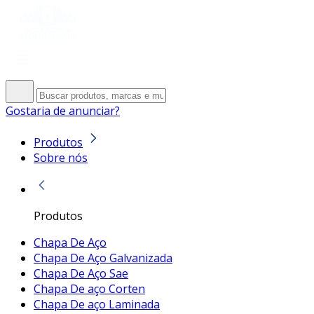
Gostaria de anunciar?
Produtos
Sobre nós
Produtos
Chapa De Aço
Chapa De Aço Galvanizada
Chapa De Aço Sae
Chapa De aço Corten
Chapa De aço Laminada