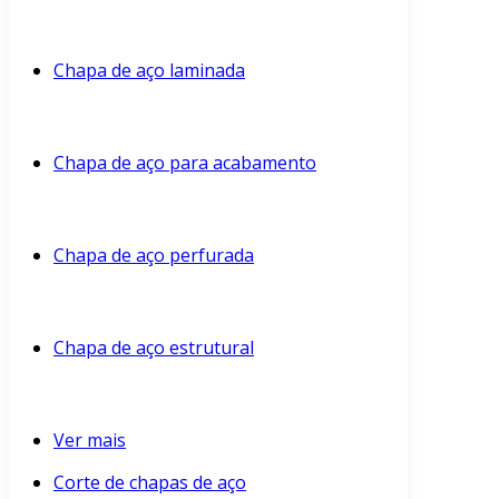
Chapa de aço laminada
Chapa de aço para acabamento
Chapa de aço perfurada
Chapa de aço estrutural
Ver mais
Corte de chapas de aço