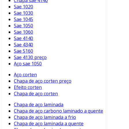
Chapa sae 4140
Sae 1020
Sae 1030
Sae 1045
Sae 1050
Sae 1060
Sae 4140
Sae 4340
Sae 5160
Sae 4130 preço
Aço sae 1050
Aço corten
Chapa de aço corten preço
Efeito corten
Chapa de aço corten
Chapa de aço laminada
Chapa de aço carbono laminado a quente
Chapa de aço laminada a frio
Chapa de aço laminada a quente