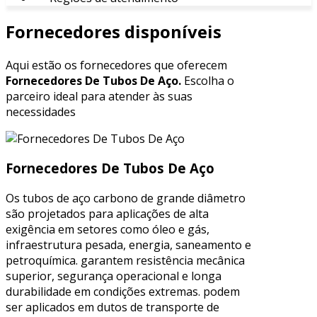
Fornecedores disponíveis
Aqui estão os fornecedores que oferecem
Fornecedores De Tubos De Aço.
Escolha o
parceiro ideal para atender às suas
necessidades
Fornecedores De Tubos De Aço
Os tubos de aço carbono de grande diâmetro
são projetados para aplicações de alta
exigência em setores como óleo e gás,
infraestrutura pesada, energia, saneamento e
petroquímica. garantem resistência mecânica
superior, segurança operacional e longa
durabilidade em condições extremas. podem
ser aplicados em dutos de transporte de