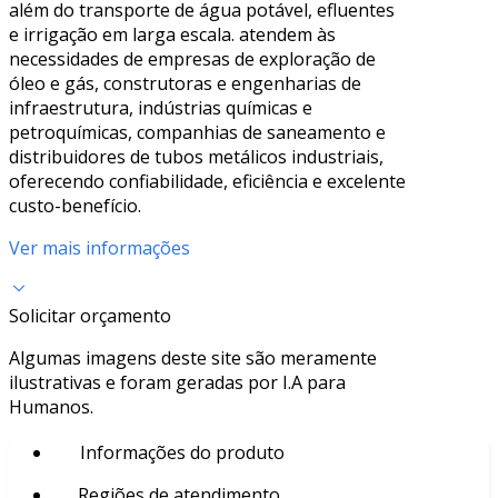
além do transporte de água potável, efluentes
e irrigação em larga escala. atendem às
necessidades de empresas de exploração de
óleo e gás, construtoras e engenharias de
infraestrutura, indústrias químicas e
petroquímicas, companhias de saneamento e
distribuidores de tubos metálicos industriais,
oferecendo confiabilidade, eficiência e excelente
custo-benefício.
Ver mais informações
Solicitar orçamento
Algumas imagens deste site são meramente
ilustrativas e foram geradas por I.A para
Humanos.
Informações do produto
Regiões de atendimento