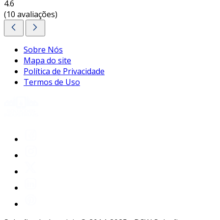
4.6
(10 avaliações)
Sobre Nós
Mapa do site
Política de Privacidade
Termos de Uso