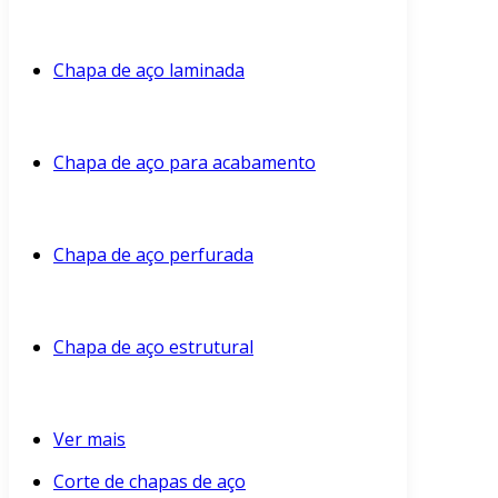
Chapa de aço laminada
Chapa de aço para acabamento
Chapa de aço perfurada
Chapa de aço estrutural
Ver mais
Corte de chapas de aço