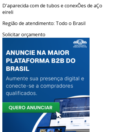
D'aparecida com de tubos e conexÕes de aÇo
eireli
Região de atendimento: Todo o Brasil
Solicitar orçamento