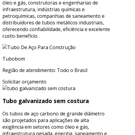
óleo e gás, construtoras e engenharias de
infraestrutura, indústrias químicas e
petroquímicas, companhias de saneamento e
distribuidores de tubos metálicos industriais,
oferecendo confiabilidade, eficiência e excelente
custo-benefício.
Tubobom
Região de atendimento: Todo o Brasil
Solicitar orçamento
Tubo galvanizado sem costura
Os tubos de aço carbono de grande diâmetro
são projetados para aplicações de alta
exigência em setores como óleo e gás,
infraestrutura pesada, energia, saneamento e