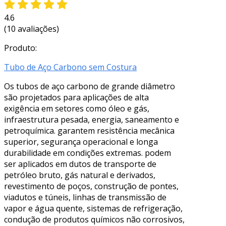
4.6
(10 avaliações)
Produto:
Tubo de Aço Carbono sem Costura
Os tubos de aço carbono de grande diâmetro
são projetados para aplicações de alta
exigência em setores como óleo e gás,
infraestrutura pesada, energia, saneamento e
petroquímica. garantem resistência mecânica
superior, segurança operacional e longa
durabilidade em condições extremas. podem
ser aplicados em dutos de transporte de
petróleo bruto, gás natural e derivados,
revestimento de poços, construção de pontes,
viadutos e túneis, linhas de transmissão de
vapor e água quente, sistemas de refrigeração,
condução de produtos químicos não corrosivos,