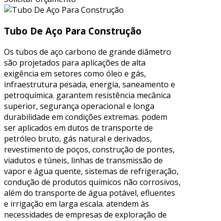
Tubo De Aço Para Construção
Os tubos de aço carbono de grande diâmetro
são projetados para aplicações de alta
exigência em setores como óleo e gás,
infraestrutura pesada, energia, saneamento e
petroquímica. garantem resistência mecânica
superior, segurança operacional e longa
durabilidade em condições extremas. podem
ser aplicados em dutos de transporte de
petróleo bruto, gás natural e derivados,
revestimento de poços, construção de pontes,
viadutos e túneis, linhas de transmissão de
vapor e água quente, sistemas de refrigeração,
condução de produtos químicos não corrosivos,
além do transporte de água potável, efluentes
e irrigação em larga escala. atendem às
necessidades de empresas de exploração de