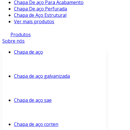
Chapa De aço Para Acabamento
Chapa De aço Perfurada
Chapa de Aço Estrutural
Ver mais produtos
Produtos
Sobre nós
Chapa de aço
Chapa de aço galvanizada
Chapa de aço sae
Chapa de aço corten