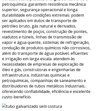
petroquímica. garantem resistência mecânica
superior, segurança operacional e longa
durabilidade em condições extremas. podem
ser aplicados em dutos de transporte de
petróleo bruto, gás natural e derivados,
revestimento de poços, construção de pontes,
viadutos e túneis, linhas de transmissão de
vapor e água quente, sistemas de refrigeração,
condução de produtos químicos não corrosivos,
além do transporte de água potável, efluentes
e irrigação em larga escala. atendem às
necessidades de empresas de exploração de
óleo e gás, construtoras e engenharias de
infraestrutura, indústrias químicas e
petroquímicas, companhias de saneamento e
distribuidores de tubos metálicos industriais,
oferecendo confiabilidade, eficiência e excelente
custo-benefício.