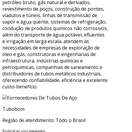
petróleo bruto, gás natural e derivados,
revestimento de poços, construção de pontes,
viadutos e túneis, linhas de transmissão de
vapor e água quente, sistemas de refrigeração,
condução de produtos químicos não corrosivos,
além do transporte de água potável, efluentes
e irrigação em larga escala. atendem às
necessidades de empresas de exploração de
óleo e gás, construtoras e engenharias de
infraestrutura, indústrias químicas e
petroquímicas, companhias de saneamento e
distribuidores de tubos metálicos industriais,
oferecendo confiabilidade, eficiência e excelente
custo-benefício.
Tubobom
Região de atendimento: Todo o Brasil
Solicitar orçamento