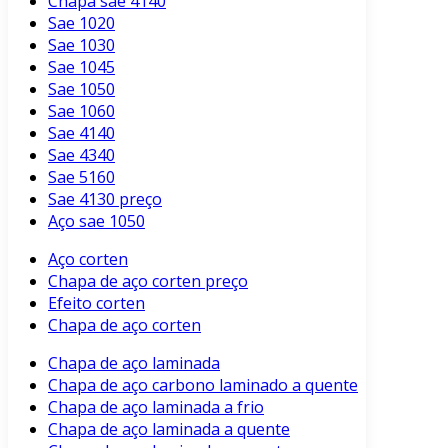
Chapa sae 4140
Sae 1020
Sae 1030
Sae 1045
Sae 1050
Sae 1060
Sae 4140
Sae 4340
Sae 5160
Sae 4130 preço
Aço sae 1050
Aço corten
Chapa de aço corten preço
Efeito corten
Chapa de aço corten
Chapa de aço laminada
Chapa de aço carbono laminado a quente
Chapa de aço laminada a frio
Chapa de aço laminada a quente