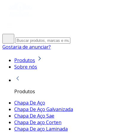
Gostaria de anunciar?
Produtos
Sobre nós
Produtos
Chapa De Aço
Chapa De Aço Galvanizada
Chapa De Aço Sae
Chapa De aço Corten
Chapa De aço Laminada