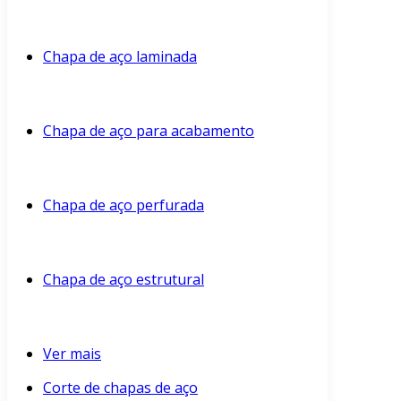
Chapa de aço laminada
Chapa de aço para acabamento
Chapa de aço perfurada
Chapa de aço estrutural
Ver mais
Corte de chapas de aço