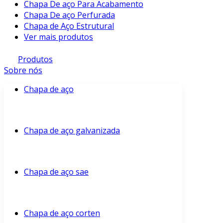
Chapa De aço Para Acabamento
Chapa De aço Perfurada
Chapa de Aço Estrutural
Ver mais produtos
Produtos
Sobre nós
Chapa de aço
Chapa de aço galvanizada
Chapa de aço sae
Chapa de aço corten