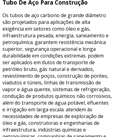
Tubo De Aço Para Construção
Os tubos de aço carbono de grande diâmetro
são projetados para aplicações de alta
exigência em setores como óleo e gás,
infraestrutura pesada, energia, saneamento e
petroquímica. garantem resistência mecânica
superior, segurança operacional e longa
durabilidade em condições extremas. podem
ser aplicados em dutos de transporte de
petróleo bruto, gás natural e derivados,
revestimento de poços, construção de pontes,
viadutos e túneis, linhas de transmissão de
vapor e água quente, sistemas de refrigeração,
condução de produtos químicos não corrosivos,
além do transporte de água potável, efluentes
e irrigação em larga escala. atendem às
necessidades de empresas de exploração de
óleo e gás, construtoras e engenharias de
infraestrutura, indústrias químicas e
petroquímicas, companhias de saneamento e