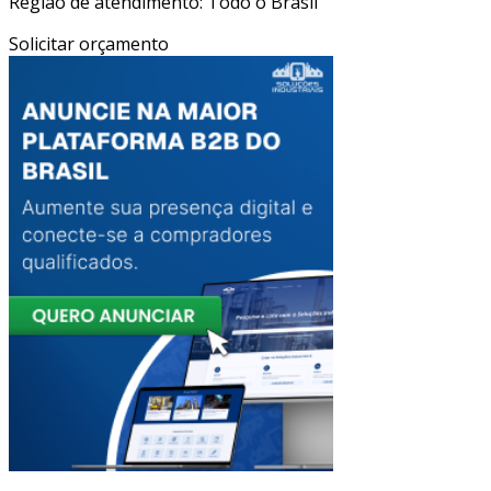
Região de atendimento: Todo o Brasil
Solicitar orçamento