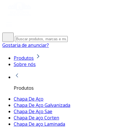
Gostaria de anunciar?
Produtos
Sobre nós
Produtos
Chapa De Aço
Chapa De Aço Galvanizada
Chapa De Aço Sae
Chapa De aço Corten
Chapa De aço Laminada