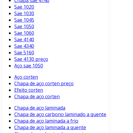
Chapa sae 4140
Sae 1020
Sae 1030
Sae 1045
Sae 1050
Sae 1060
Sae 4140
Sae 4340
Sae 5160
Sae 4130 preço
Aço sae 1050
Aço corten
Chapa de aço corten preço
Efeito corten
Chapa de aço corten
Chapa de aço laminada
Chapa de aço carbono laminado a quente
Chapa de aço laminada a frio
Chapa de aço laminada a quente