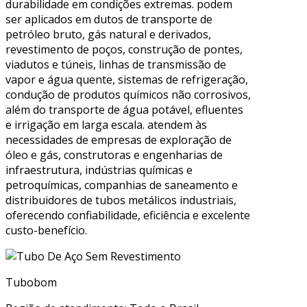
durabilidade em condições extremas. podem
ser aplicados em dutos de transporte de
petróleo bruto, gás natural e derivados,
revestimento de poços, construção de pontes,
viadutos e túneis, linhas de transmissão de
vapor e água quente, sistemas de refrigeração,
condução de produtos químicos não corrosivos,
além do transporte de água potável, efluentes
e irrigação em larga escala. atendem às
necessidades de empresas de exploração de
óleo e gás, construtoras e engenharias de
infraestrutura, indústrias químicas e
petroquímicas, companhias de saneamento e
distribuidores de tubos metálicos industriais,
oferecendo confiabilidade, eficiência e excelente
custo-benefício.
Tubobom