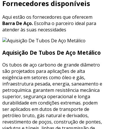
Fornecedores disponíveis
Aqui estão os fornecedores que oferecem
Barra De Aço.
Escolha o parceiro ideal para
atender às suas necessidades
Aquisição De Tubos De Aço Metálico
Os tubos de aço carbono de grande diâmetro
são projetados para aplicações de alta
exigência em setores como óleo e gás,
infraestrutura pesada, energia, saneamento e
petroquímica. garantem resistência mecânica
superior, segurança operacional e longa
durabilidade em condições extremas. podem
ser aplicados em dutos de transporte de
petróleo bruto, gás natural e derivados,
revestimento de poços, construção de pontes,
viadutos e túneis, linhas de transmissão de