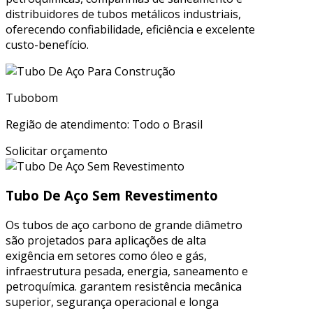
distribuidores de tubos metálicos industriais,
oferecendo confiabilidade, eficiência e excelente
custo-benefício.
Tubobom
Região de atendimento: Todo o Brasil
Solicitar orçamento
Tubo De Aço Sem Revestimento
Os tubos de aço carbono de grande diâmetro
são projetados para aplicações de alta
exigência em setores como óleo e gás,
infraestrutura pesada, energia, saneamento e
petroquímica. garantem resistência mecânica
superior, segurança operacional e longa