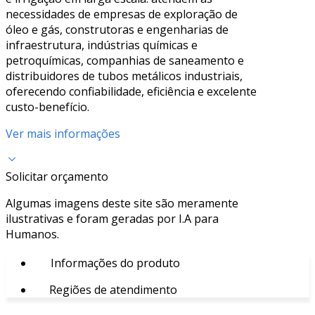
necessidades de empresas de exploração de
óleo e gás, construtoras e engenharias de
infraestrutura, indústrias químicas e
petroquímicas, companhias de saneamento e
distribuidores de tubos metálicos industriais,
oferecendo confiabilidade, eficiência e excelente
custo-benefício.
Ver mais informações
Solicitar orçamento
Algumas imagens deste site são meramente
ilustrativas e foram geradas por I.A para
Humanos.
Informações do produto
Regiões de atendimento