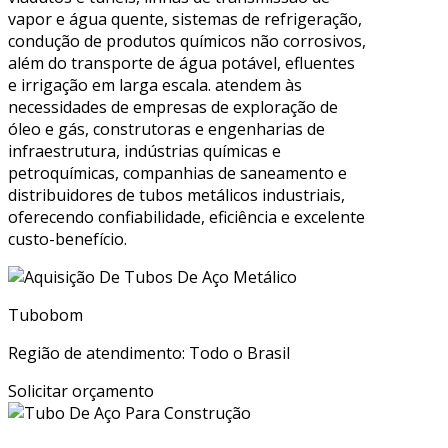
vapor e água quente, sistemas de refrigeração,
condução de produtos químicos não corrosivos,
além do transporte de água potável, efluentes
e irrigação em larga escala. atendem às
necessidades de empresas de exploração de
óleo e gás, construtoras e engenharias de
infraestrutura, indústrias químicas e
petroquímicas, companhias de saneamento e
distribuidores de tubos metálicos industriais,
oferecendo confiabilidade, eficiência e excelente
custo-benefício.
Tubobom
Região de atendimento: Todo o Brasil
Solicitar orçamento