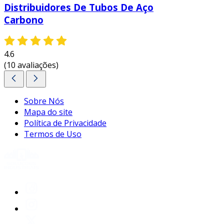
Distribuidores De Tubos De Aço
Carbono
4.6
(10 avaliações)
Sobre Nós
Mapa do site
Política de Privacidade
Termos de Uso