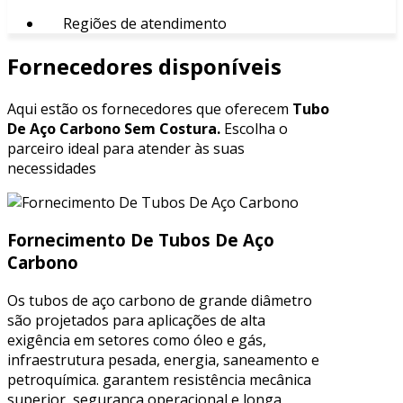
Regiões de atendimento
Fornecedores disponíveis
Aqui estão os fornecedores que oferecem
Tubo
De Aço Carbono Sem Costura.
Escolha o
parceiro ideal para atender às suas
necessidades
Fornecimento De Tubos De Aço
Carbono
Os tubos de aço carbono de grande diâmetro
são projetados para aplicações de alta
exigência em setores como óleo e gás,
infraestrutura pesada, energia, saneamento e
petroquímica. garantem resistência mecânica
superior, segurança operacional e longa