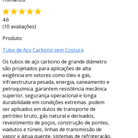
4.6
(10 avaliações)
Produto:
Tubo de Aço Carbono sem Costura
Os tubos de aço carbono de grande diâmetro
são projetados para aplicações de alta
exigência em setores como óleo e gás,
infraestrutura pesada, energia, saneamento e
petroquímica. garantem resistência mecânica
superior, segurança operacional e longa
durabilidade em condições extremas. podem
ser aplicados em dutos de transporte de
petróleo bruto, gás natural e derivados,
revestimento de poços, construção de pontes,
viadutos e túneis, linhas de transmissão de
vapor e água quente, sistemas de refrigeração,