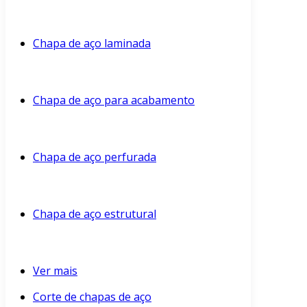
Chapa de aço laminada
Chapa de aço para acabamento
Chapa de aço perfurada
Chapa de aço estrutural
Ver mais
Corte de chapas de aço