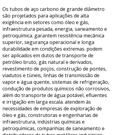
Os tubos de aço carbono de grande diâmetro
são projetados para aplicações de alta
exigência em setores como óleo e gás,
infraestrutura pesada, energia, saneamento e
petroquímica. garantem resistência mecânica
superior, segurança operacional e longa
durabilidade em condições extremas. podem
ser aplicados em dutos de transporte de
petróleo bruto, gás natural e derivados,
revestimento de poços, construção de pontes,
viadutos e túneis, linhas de transmissão de
vapor e água quente, sistemas de refrigeração,
condução de produtos químicos não corrosivos,
além do transporte de água potável, efluentes
e irrigação em larga escala. atendem às
necessidades de empresas de exploração de
óleo e gás, construtoras e engenharias de
infraestrutura, indústrias químicas e
petroquímicas, companhias de saneamento e
distribuidores de tubos metálicos industriais,