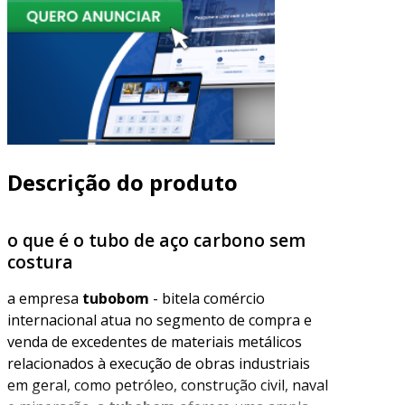
Descrição do produto
o que é o tubo de aço carbono sem
costura
a empresa
tubobom
- bitela comércio
internacional atua no segmento de compra e
venda de excedentes de materiais metálicos
relacionados à execução de obras industriais
em geral, como petróleo, construção civil, naval