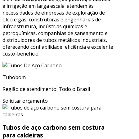
e irrigação em larga escala. atendem às
necessidades de empresas de exploração de
óleo e gás, construtoras e engenharias de
infraestrutura, indústrias químicas e
petroquímicas, companhias de saneamento e
distribuidores de tubos metálicos industriais,
oferecendo confiabilidade, eficiência e excelente
custo-benefício.
Tubobom
Região de atendimento: Todo o Brasil
Solicitar orçamento
Tubos de aço carbono sem costura
para caldeiras