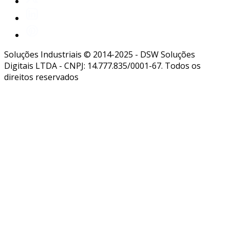
Soluções Industriais © 2014-2025 - DSW Soluções
Digitais LTDA - CNPJ: 14.777.835/0001-67. Todos os
direitos reservados