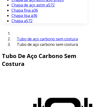
Chapa de aço astm a572
Chapa fina a36
Chapa lisa a36
Chapa a572
Tubo de aço carbono sem costura
Tubo de aço carbono sem costura
Tubo De Aço Carbono Sem
Costura