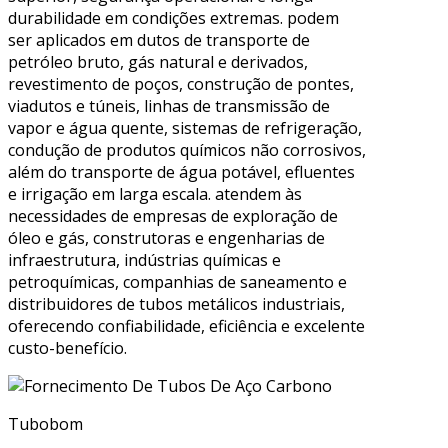
durabilidade em condições extremas. podem
ser aplicados em dutos de transporte de
petróleo bruto, gás natural e derivados,
revestimento de poços, construção de pontes,
viadutos e túneis, linhas de transmissão de
vapor e água quente, sistemas de refrigeração,
condução de produtos químicos não corrosivos,
além do transporte de água potável, efluentes
e irrigação em larga escala. atendem às
necessidades de empresas de exploração de
óleo e gás, construtoras e engenharias de
infraestrutura, indústrias químicas e
petroquímicas, companhias de saneamento e
distribuidores de tubos metálicos industriais,
oferecendo confiabilidade, eficiência e excelente
custo-benefício.
Tubobom