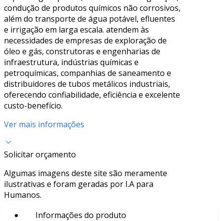
condução de produtos químicos não corrosivos,
além do transporte de água potável, efluentes
e irrigação em larga escala. atendem às
necessidades de empresas de exploração de
óleo e gás, construtoras e engenharias de
infraestrutura, indústrias químicas e
petroquímicas, companhias de saneamento e
distribuidores de tubos metálicos industriais,
oferecendo confiabilidade, eficiência e excelente
custo-benefício.
Ver mais informações
Solicitar orçamento
Algumas imagens deste site são meramente
ilustrativas e foram geradas por I.A para
Humanos.
Informações do produto