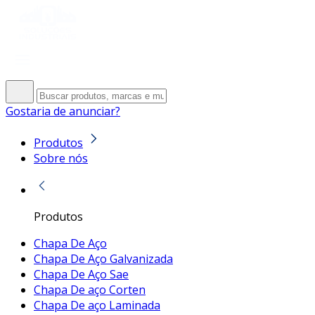
Gostaria de anunciar?
Produtos
Sobre nós
Produtos
Chapa De Aço
Chapa De Aço Galvanizada
Chapa De Aço Sae
Chapa De aço Corten
Chapa De aço Laminada