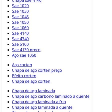
Chapa sae 4140
Sae 1020
Sae 1030
Sae 1045
Sae 1050
Sae 1060
Sae 4140
Sae 4340
Sae 5160
Sae 4130 preço
Aço sae 1050
Aço corten
Chapa de aço corten preço
Efeito corten
Chapa de aço corten
Chapa de aço laminada
Chapa de aço carbono laminado a quente
Chapa de aço laminada a frio
Chapa de aço laminada a quente