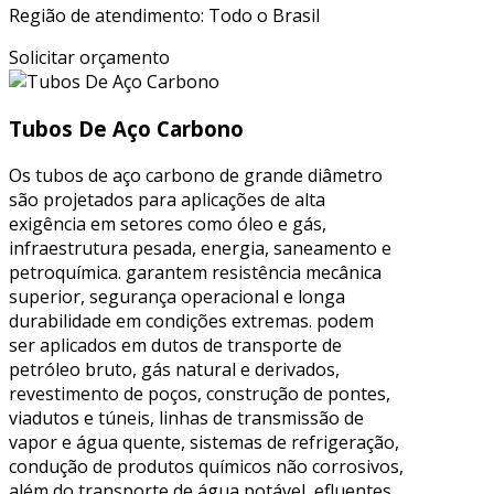
Região de atendimento: Todo o Brasil
Solicitar orçamento
Tubos De Aço Carbono
Os tubos de aço carbono de grande diâmetro
são projetados para aplicações de alta
exigência em setores como óleo e gás,
infraestrutura pesada, energia, saneamento e
petroquímica. garantem resistência mecânica
superior, segurança operacional e longa
durabilidade em condições extremas. podem
ser aplicados em dutos de transporte de
petróleo bruto, gás natural e derivados,
revestimento de poços, construção de pontes,
viadutos e túneis, linhas de transmissão de
vapor e água quente, sistemas de refrigeração,
condução de produtos químicos não corrosivos,
além do transporte de água potável, efluentes