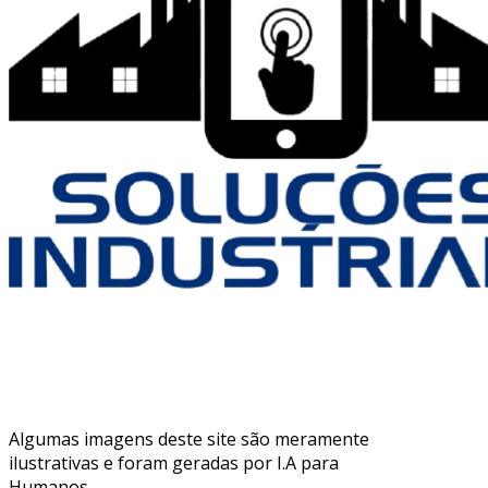
Algumas imagens deste site são meramente
ilustrativas e foram geradas por I.A para
Humanos.