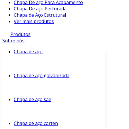
Chapa De aço Para Acabamento
Chapa De aço Perfurada
Chapa de Aço Estrutural
Ver mais produtos
Produtos
Sobre nós
Chapa de aço
Chapa de aço galvanizada
Chapa de aço sae
Chapa de aço corten