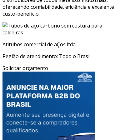
oferecendo confiabilidade, eficiência e excelente
custo-benefício.
Atitubos comercial de aÇos ltda
Região de atendimento: Todo o Brasil
Solicitar orçamento