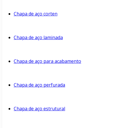
Chapa de aço corten
Chapa de aço laminada
Chapa de aço para acabamento
Chapa de aço perfurada
Chapa de aço estrutural