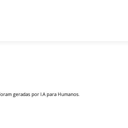
 foram geradas por I.A para Humanos.